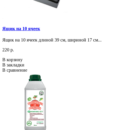
Ящик на 10 ячеек
Ящик на 10 ячеек длиной 39 см, шириной 17 см...
220 р.
В корзину
В закладки
В сравнение