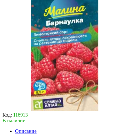
Код:
116913
В наличии
Описание