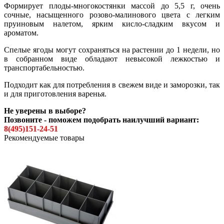
Формирует плоды-многокостянки массой до 5,5 г, очень
сочные, насыщенного розово-малинового цвета с легким
пруиновым налетом, ярким кисло-сладким вкусом и
ароматом.
Спелые ягоды могут сохраняться на растении до 1 недели, но
в собранном виде обладают невысокой лежкостью и
транспортабельностью.
Подходит как для потребления в свежем виде и заморозки, так
и для приготовления варенья.
Не уверены в выборе?
Позвоните - поможем подобрать наилучший вариант:
8(495)151-24-51
Рекомендуемые товары