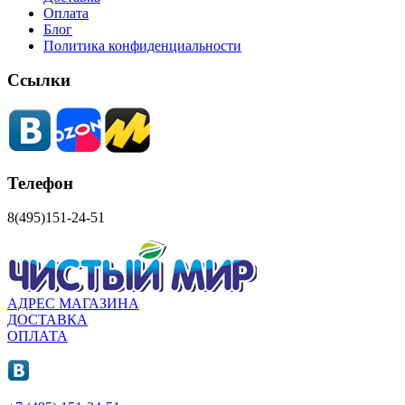
Оплата
Блог
Политика конфиденциальности
Ссылки
Телефон
8(495)151-24-51
АДРЕС МАГАЗИНА
ДОСТАВКА
ОПЛАТА