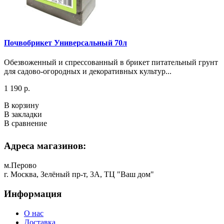
Почвобрикет Универсальный 70л
Обезвоженный и спрессованный в брикет питательный грунт
для садово-огородных и декоративных культур...
1 190 р.
В корзину
В закладки
В сравнение
Адреса магазинов:
м.Перово
г. Москва, Зелёный пр-т, 3А, ТЦ "Ваш дом"
Информация
О нас
Доставка