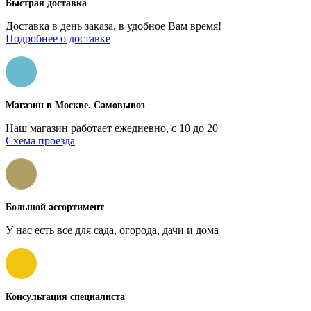
Быстрая доставка
Доставка в день заказа, в удобное Вам время!
Подробнее о доставке
Магазин в Москве. Самовывоз
Наш магазин работает ежедневно, с 10 до 20
Схема проезда
Большой ассортимент
У нас есть все для сада, огорода, дачи и дома
Консультация специалиста