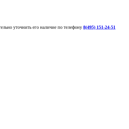
ительно уточнить его наличие по телефону
8(495) 151-24-51