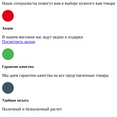
Наши специалисты помогут вам в выборе нужного вам товара
Акции
В нашем магазине вас ждут акции и подарки
Посмотреть акции
Гарантия качества
Мы даем гарантию качества на все представленные товары
Удобная оплата
Наличный и безналичный расчет