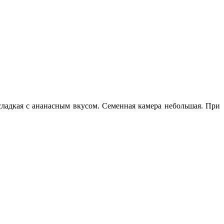
 сладкая с ананасным вкусом. Семенная камера небольшая. При