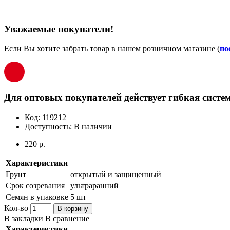
Уважаемые покупатели!
Если Вы хотите забрать товар в нашем розничном магазине (
по
Для оптовых покупателей действует гибкая систем
Код:
119212
Доступность:
В наличии
220 р.
Характеристики
Грунт
открытый и защищенный
Срок созревания
ультраранний
Семян в упаковке
5 шт
Кол-во
В корзину
В закладки
В сравнение
Характеристики