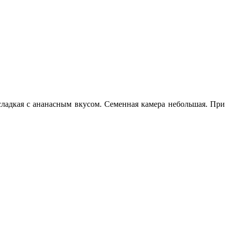
 сладкая с ананасным вкусом. Семенная камера небольшая. При