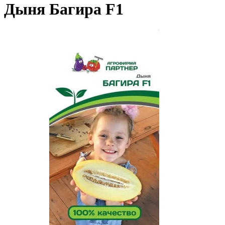
Дыня Багира F1