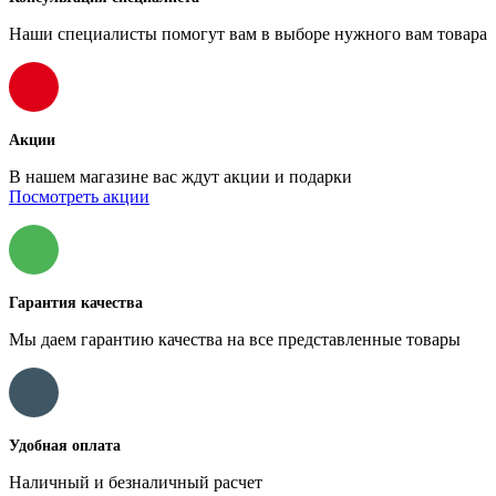
Наши специалисты помогут вам в выборе нужного вам товара
Акции
В нашем магазине вас ждут акции и подарки
Посмотреть акции
Гарантия качества
Мы даем гарантию качества на все представленные товары
Удобная оплата
Наличный и безналичный расчет