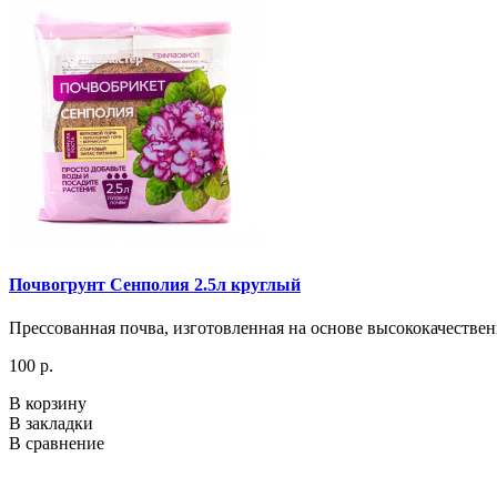
Почвогрунт Сенполия 2.5л круглый
Прессованная почва, изготовленная на основе высококачестве
100 р.
В корзину
В закладки
В сравнение