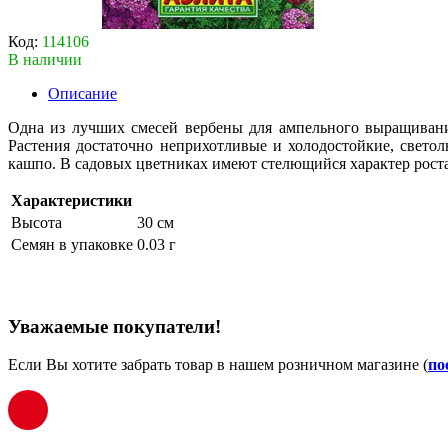
Код:
114106
В наличии
Описание
Одна из лучших смесей вербены для ампельного выращивани
Растения достаточно неприхотливые и холодостойкие, свето
кашпо. В садовых цветниках имеют стелющийся характер роста
Характеристики
Высота
30 см
Семян в упаковке
0.03 г
Уважаемые покупатели!
Если Вы хотите забрать товар в нашем розничном магазине (
по