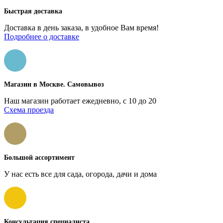
Быстрая доставка
Доставка в день заказа, в удобное Вам время!
Подробнее о доставке
Магазин в Москве. Самовывоз
Наш магазин работает ежедневно, с 10 до 20
Схема проезда
Большой ассортимент
У нас есть все для сада, огорода, дачи и дома
Консультация специалиста