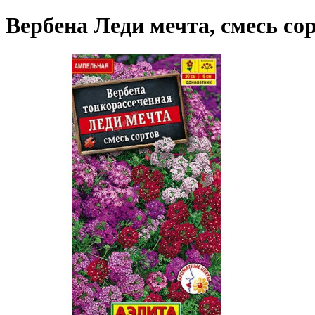
Вербена Леди мечта, смесь со