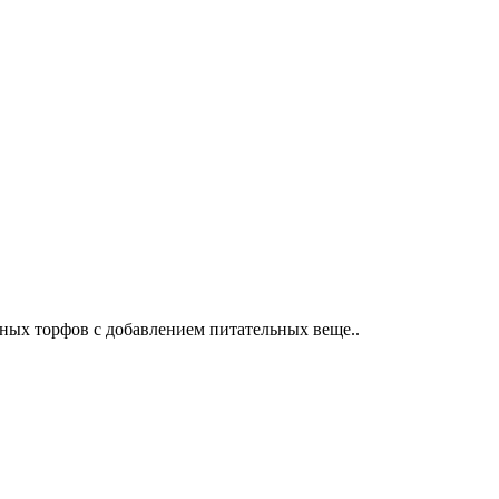
нных торфов с добавлением питательных веще..