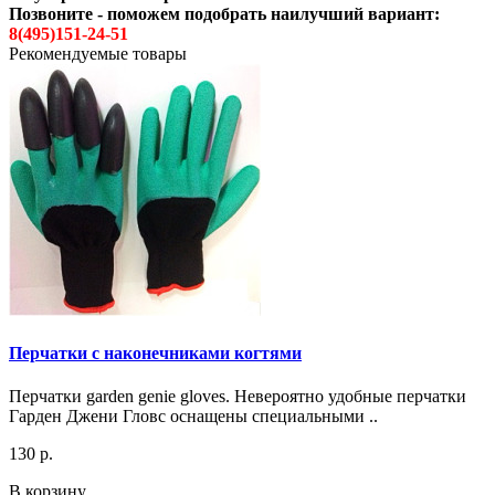
Позвоните - поможем подобрать наилучший вариант:
8(495)151-24-51
Рекомендуемые товары
Перчатки с наконечниками когтями
Перчатки garden genie gloves. Невероятно удобные перчатки
Гарден Джени Гловс оснащены специальными ..
130 р.
В корзину