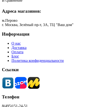
В сравнение
Адреса магазинов:
м.Перово
г. Москва, Зелёный пр-т, 3А, ТЦ "Ваш дом"
Информация
О нас
Доставка
Оплата
Блог
Политика конфиденциальности
Ссылки
Телефон
8(495)151-24-51