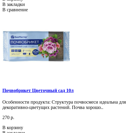
В закладки
В сравнение
Почвобрикет Цветочный сад 10л
Особенности продукта: Структура почвосмеси идеальна для
декоративно-цветущих растений. Почва хорошо..
270 р.
В корзину
В закладки