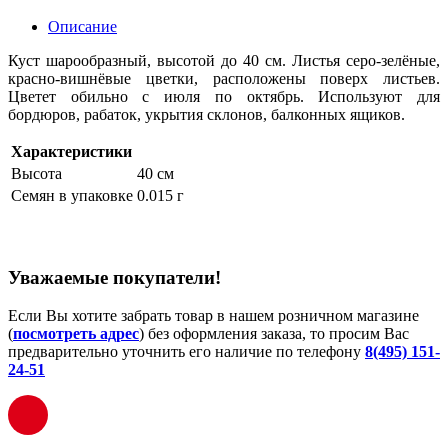
Описание
Куст шарообразный, высотой до 40 см. Листья серо-зелёные,
красно-вишнёвые цветки, расположены поверх листьев.
Цветет обильно с июля по октябрь. Используют для
бордюров, рабаток, укрытия склонов, балконных ящиков.
Характеристики
Высота
40 см
Семян в упаковке
0.015 г
Уважаемые покупатели!
Если Вы хотите забрать товар в нашем розничном магазине
(
посмотреть адрес
) без оформления заказа, то просим Вас
предварительно уточнить его наличие по телефону
8(495) 151-
24-51