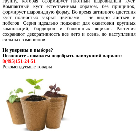
группу, которая сформирует плотный шаровидный куст.
Компактный куст естественным образом, без прищипок,
формирует шаровидную форму. Во время активного цветения
куст полностью закрыт цветками – не видно листьев и
побегов. Серия идеально подходит для окантовки крупных
композиций, бордюров и балконных ящиков. Растения
сохраняют декоративность все лето и осень, до наступления
сильных заморозков.
Не уверены в выборе?
Позвоните - поможем подобрать наилучший вариант:
8(495)151-24-51
Рекомендуемые товары