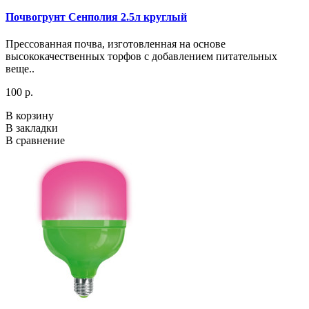
Почвогрунт Сенполия 2.5л круглый
Прессованная почва, изготовленная на основе
высококачественных торфов с добавлением питательных
веще..
100 р.
В корзину
В закладки
В сравнение