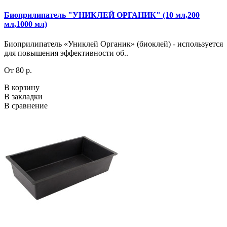
Биоприлипатель "УНИКЛЕЙ ОРГАНИК" (10 мл,200
мл,1000 мл)
Биоприлипатель «Униклей Органик» (биоклей) - используется
для повышения эффективности об..
От 80 р.
В корзину
В закладки
В сравнение