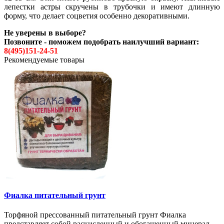
лепестки астры скручены в трубочки и имеют длинную
форму, что делает соцветия особенно декоративными.
Не уверены в выборе?
Позвоните - поможем подобрать наилучший вариант:
8(495)151-24-51
Рекомендуемые товары
Фиалка питательный грунт
Торфяной прессованный питательный грунт Фиалка
представляет собой раскисленный и обогащенный минерал..