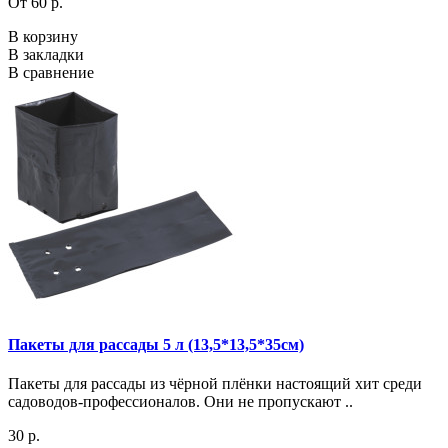
От 60 р.
В корзину
В закладки
В сравнение
Пакеты для рассады 5 л (13,5*13,5*35см)
Пакеты для рассады из чёрной плёнки настоящий хит среди
садоводов-профессионалов. Они не пропускают ..
30 р.