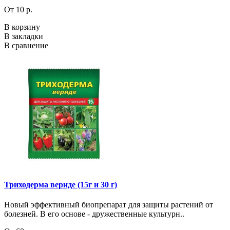
От 10 р.
В корзину
В закладки
В сравнение
Триходерма вериде (15г и 30 г)
Новый эффективный биопрепарат для защиты растений от
болезней. В его основе - дружественные культурн..