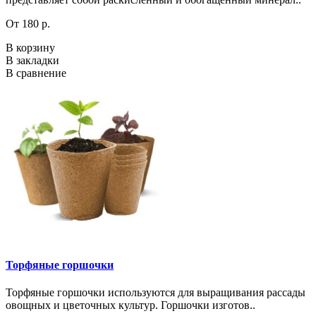
От 180 р.
В корзину
В закладки
В сравнение
Торфяные горшочки
Торфяные горшочки используются для выращивания рассады
овощных и цветочных культур. Горшочки изготов..