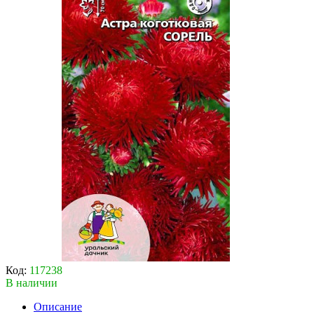
Код:
117238
В наличии
Описание