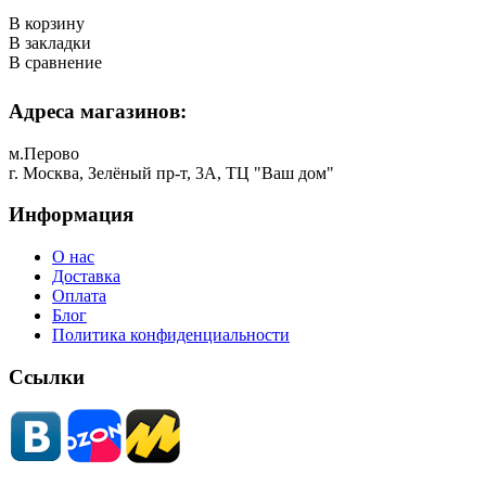
В корзину
В закладки
В сравнение
Адреса магазинов:
м.Перово
г. Москва, Зелёный пр-т, 3А, ТЦ "Ваш дом"
Информация
О нас
Доставка
Оплата
Блог
Политика конфиденциальности
Ссылки