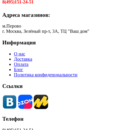
8(495)151-24-51
Адреса магазинов:
м.Перово
г. Москва, Зелёный пр-т, 3А, ТЦ "Ваш дом"
Информация
О нас
Доставка
Оплата
Блог
Политика конфиденциальности
Ссылки
Телефон