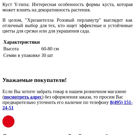
Куст Y-типа: Интересная особенность формы куста, которая
может влиять на декоративность растения.
В целом, "Хризантелла Розовый перламутр" выглядит как
отличный выбор для тех, кто ищет эффектные и устойчивые
цветы для срезки или для украшения сада.
Характеристики
Высота
60-80 см
Семян в упаковке
30 шт
Уважаемые покупатели!
Если Вы хотите забрать товар в нашем розничном магазине
(
посмотреть адрес
) без оформления заказа, то просим Вас
предварительно уточнить его наличие по телефону
8(495) 151-
24-51