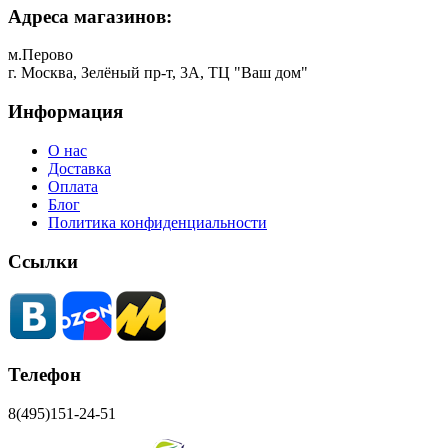
Адреса магазинов:
м.Перово
г. Москва, Зелёный пр-т, 3А, ТЦ "Ваш дом"
Информация
О нас
Доставка
Оплата
Блог
Политика конфиденциальности
Ссылки
Телефон
8(495)151-24-51