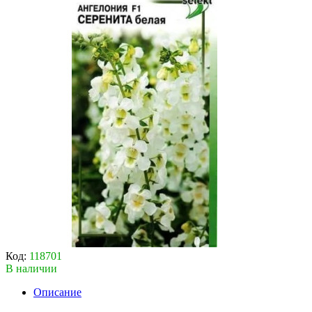
Код:
118701
В наличии
Описание