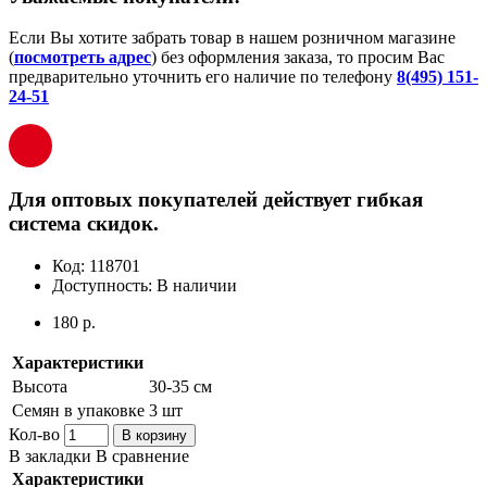
Если Вы хотите забрать товар в нашем розничном магазине
(
посмотреть адрес
) без оформления заказа, то просим Вас
предварительно уточнить его наличие по телефону
8(495) 151-
24-51
Для оптовых покупателей действует гибкая
система скидок.
Код:
118701
Доступность:
В наличии
180 р.
Характеристики
Высота
30-35 см
Семян в упаковке
3 шт
Кол-во
В корзину
В закладки
В сравнение
Характеристики