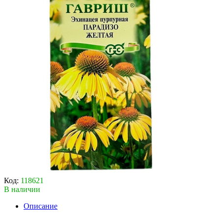
Код:
118621
В наличии
Описание