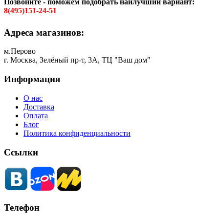
Позвоните - поможем подобрать наилучший вариант:
8(495)151-24-51
Адреса магазинов:
м.Перово
г. Москва, Зелёный пр-т, 3А, ТЦ "Ваш дом"
Информация
О нас
Доставка
Оплата
Блог
Политика конфиденциальности
Ссылки
Телефон