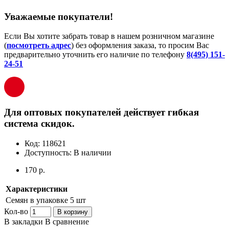
Уважаемые покупатели!
Если Вы хотите забрать товар в нашем розничном магазине
(
посмотреть адрес
) без оформления заказа, то просим Вас
предварительно уточнить его наличие по телефону
8(495) 151-
24-51
Для оптовых покупателей действует гибкая
система скидок.
Код:
118621
Доступность:
В наличии
170 р.
Характеристики
Семян в упаковке
5 шт
Кол-во
В корзину
В закладки
В сравнение