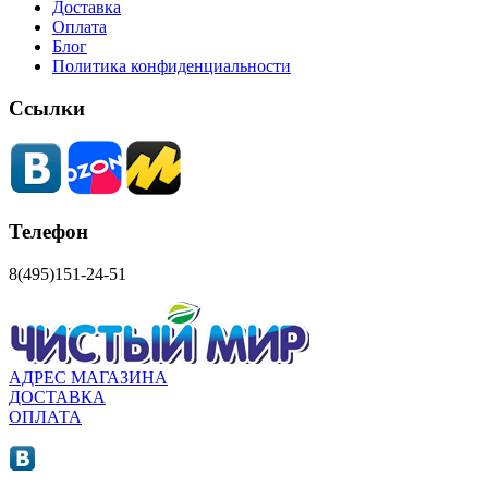
Доставка
Оплата
Блог
Политика конфиденциальности
Ссылки
Телефон
8(495)151-24-51
АДРЕС МАГАЗИНА
ДОСТАВКА
ОПЛАТА