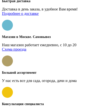
Быстрая доставка
Доставка в день заказа, в удобное Вам время!
Подробнее о доставке
Магазин в Москве. Самовывоз
Наш магазин работает ежедневно, с 10 до 20
Схема проезда
Большой ассортимент
У нас есть все для сада, огорода, дачи и дома
Консультация специалиста