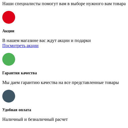
Наши специалисты помогут вам в выборе нужного вам товара
Акции
В нашем магазине вас ждут акции и подарки
Посмотреть акции
Гарантия качества
Мы даем гарантию качества на все представленные товары
Удобная оплата
Наличный и безналичный расчет