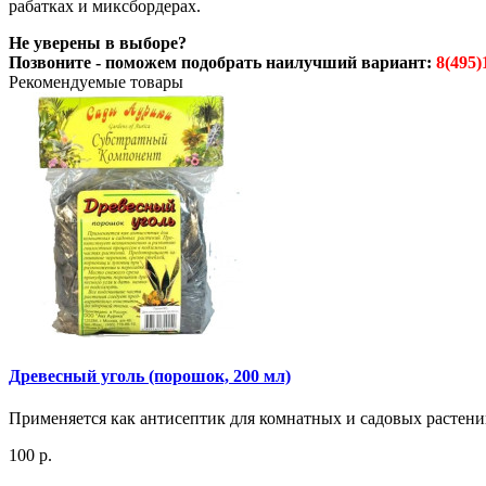
рабатках и миксбордерах.
Не уверены в выборе?
Позвоните - поможем подобрать наилучший вариант:
8(495)
Рекомендуемые товары
Древесный уголь (порошок, 200 мл)
Применяется как антисептик для комнатных и садовых растени
100 р.