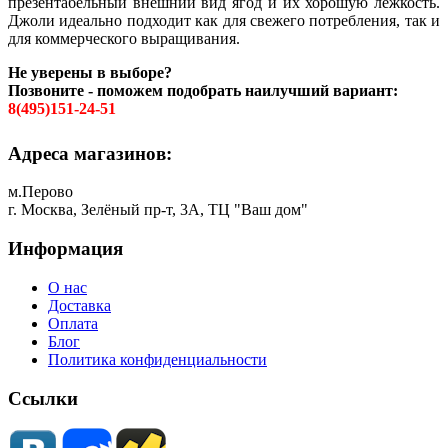
презентабельный внешний вид ягод и их хорошую лежкость.
Джоли идеально подходит как для свежего потребления, так и
для коммерческого выращивания.
Не уверены в выборе?
Позвоните - поможем подобрать наилучший вариант:
8(495)151-24-51
Адреса магазинов:
м.Перово
г. Москва, Зелёный пр-т, 3А, ТЦ "Ваш дом"
Информация
О нас
Доставка
Оплата
Блог
Политика конфиденциальности
Ссылки