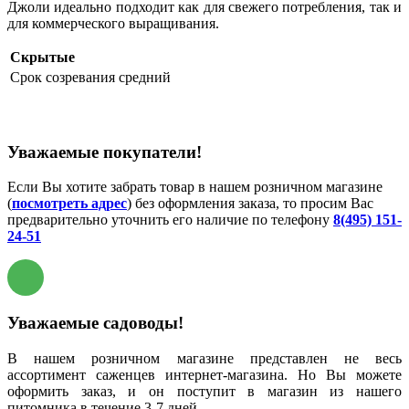
Джоли идеально подходит как для свежего потребления, так и
для коммерческого выращивания.
Скрытые
Срок созревания
средний
Уважаемые покупатели!
Если Вы хотите забрать товар в нашем розничном магазине
(
посмотреть адрес
) без оформления заказа, то просим Вас
предварительно уточнить его наличие по телефону
8(495) 151-
24-51
Уважаемые садоводы!
В нашем розничном магазине представлен не весь
ассортимент саженцев интернет-магазина. Но Вы можете
оформить заказ, и он поступит в магазин из нашего
питомника в течение 3-7 дней.