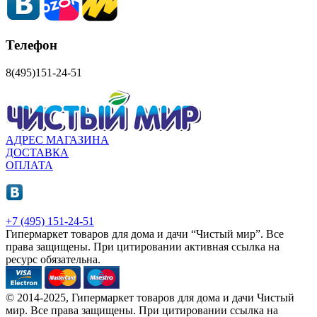
Телефон
8(495)151-24-51
АДРЕС МАГАЗИНА
ДОСТАВКА
ОПЛАТА
+7 (495) 151-24-51
Гипермаркет товаров для дома и дачи “Чистый мир”.
Все
права защищены.
При цитировании активная ссылка на
ресурс обязательна.
© 2014-2025, Гипермаркет товаров для дома и дачи Чистый
мир. Все права защищены. При цитировании ссылка на