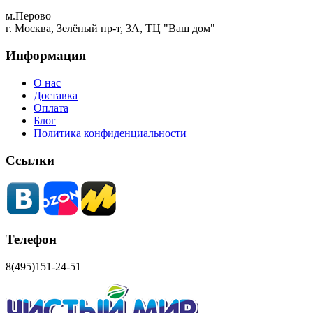
м.Перово
г. Москва, Зелёный пр-т, 3А, ТЦ "Ваш дом"
Информация
О нас
Доставка
Оплата
Блог
Политика конфиденциальности
Ссылки
Телефон
8(495)151-24-51