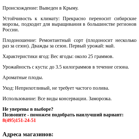
Происхождение: Выведен в Крыму.
Устойчивость к климату: Прекрасно переносит сибирские
морозы, подходит для выращивания в большинстве регионов
России.
Плодоношение: Ремонтантный сорт (плодоносит несколько
раз за сезон). Дважды за сезон. Первый урожай: май.
Характеристики ягод: Вес ягоды: около 25 граммов.
Урожайность с куста: до 3.5 килограммов в течение сезона.
Ароматные плоды.
Уход: Неприхотливый, не требует частого полива.
Использование: Все виды консервации. Заморозка.
Не уверены в выборе?
Позвоните - поможем подобрать наилучший вариант:
8(495)151-24-51
Адреса магазинов: