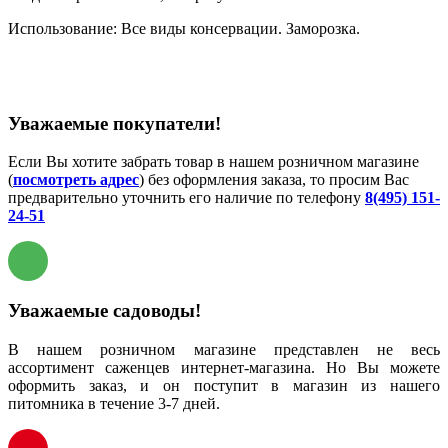
Использование: Все виды консервации. Заморозка.
Уважаемые покупатели!
Если Вы хотите забрать товар в нашем розничном магазине
(
посмотреть адрес
) без оформления заказа, то просим Вас
предварительно уточнить его наличие по телефону
8(495) 151-
24-51
Уважаемые садоводы!
В нашем розничном магазине представлен не весь
ассортимент саженцев интернет-магазина. Но Вы можете
оформить заказ, и он поступит в магазин из нашего
питомника в течение 3-7 дней.