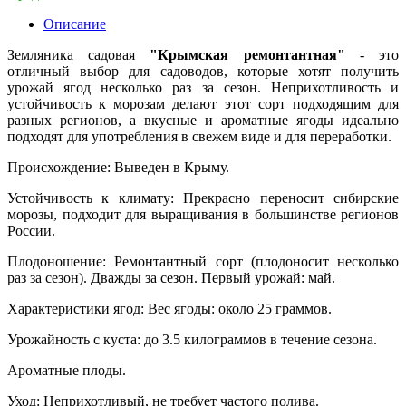
Описание
Земляника садовая
"Крымская ремонтантная"
- это
отличный выбор для садоводов, которые хотят получить
урожай ягод несколько раз за сезон. Неприхотливость и
устойчивость к морозам делают этот сорт подходящим для
разных регионов, а вкусные и ароматные ягоды идеально
подходят для употребления в свежем виде и для переработки.
Происхождение: Выведен в Крыму.
Устойчивость к климату: Прекрасно переносит сибирские
морозы, подходит для выращивания в большинстве регионов
России.
Плодоношение: Ремонтантный сорт (плодоносит несколько
раз за сезон). Дважды за сезон. Первый урожай: май.
Характеристики ягод: Вес ягоды: около 25 граммов.
Урожайность с куста: до 3.5 килограммов в течение сезона.
Ароматные плоды.
Уход: Неприхотливый, не требует частого полива.