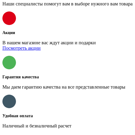
Наши специалисты помогут вам в выборе нужного вам товара
Акции
В нашем магазине вас ждут акции и подарки
Посмотреть акции
Гарантия качества
Мы даем гарантию качества на все представленные товары
Удобная оплата
Наличный и безналичный расчет