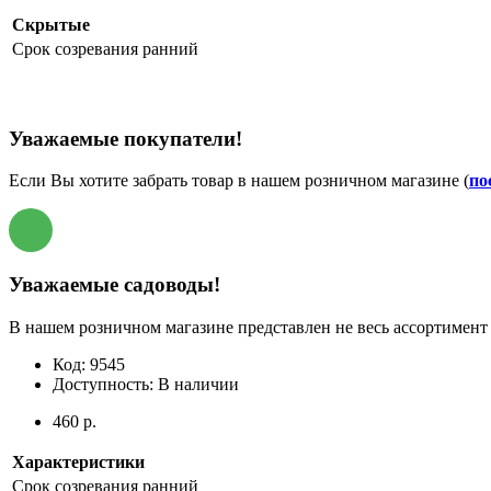
Скрытые
Срок созревания
ранний
Уважаемые покупатели!
Если Вы хотите забрать товар в нашем розничном магазине (
по
Уважаемые садоводы!
В нашем розничном магазине представлен не весь ассортимент 
Код:
9545
Доступность:
В наличии
460 р.
Характеристики
Срок созревания
ранний