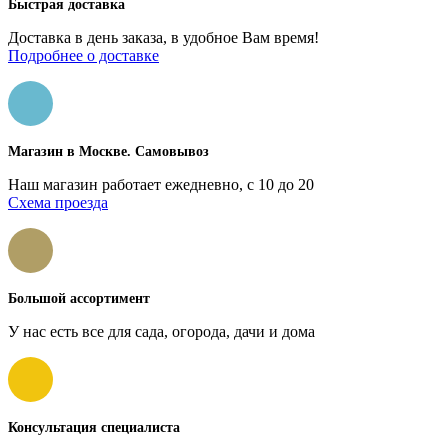
Быстрая доставка
Доставка в день заказа, в удобное Вам время!
Подробнее о доставке
Магазин в Москве. Самовывоз
Наш магазин работает ежедневно, с 10 до 20
Схема проезда
Большой ассортимент
У нас есть все для сада, огорода, дачи и дома
Консультация специалиста