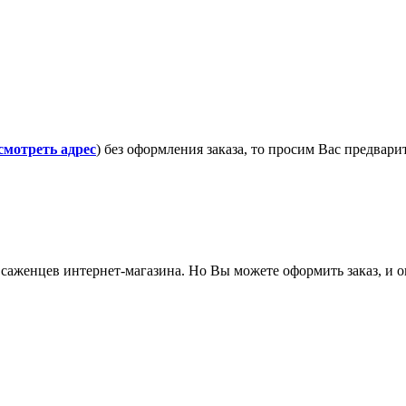
смотреть адрес
) без оформления заказа, то просим Вас предвар
саженцев интернет-магазина. Но Вы можете оформить заказ, и он