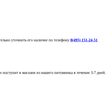
ительно уточнить его наличие по телефону
8(495) 151-24-51
 поступит в магазин из нашего питомника в течение 3-7 дней.