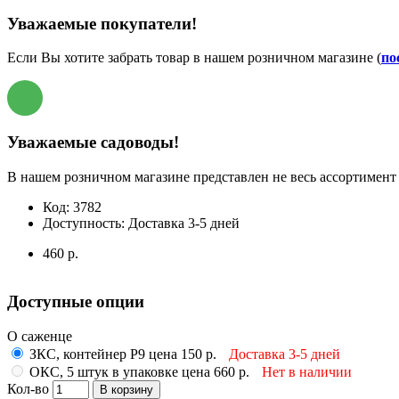
Уважаемые покупатели!
Если Вы хотите забрать товар в нашем розничном магазине (
по
Уважаемые садоводы!
В нашем розничном магазине представлен не весь ассортимент 
Код:
3782
Доступность:
Доставка 3-5 дней
460 р.
Доступные опции
О саженце
ЗКС, контейнер Р9 цена 150 р.
Доставка 3-5 дней
ОКС, 5 штук в упаковке цена 660 р.
Нет в наличии
Кол-во
В корзину