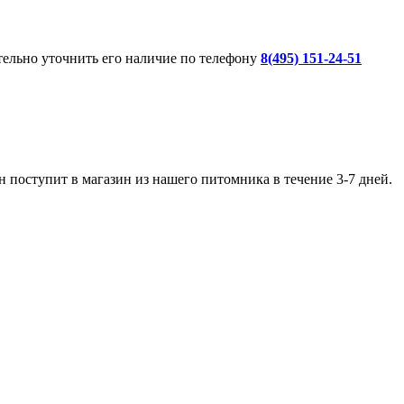
ительно уточнить его наличие по телефону
8(495) 151-24-51
 поступит в магазин из нашего питомника в течение 3-7 дней.