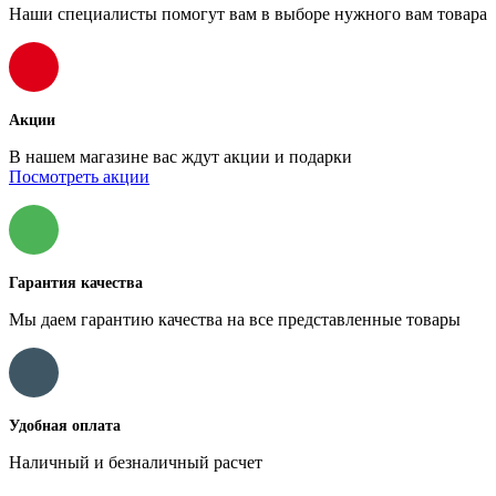
Наши специалисты помогут вам в выборе нужного вам товара
Акции
В нашем магазине вас ждут акции и подарки
Посмотреть акции
Гарантия качества
Мы даем гарантию качества на все представленные товары
Удобная оплата
Наличный и безналичный расчет