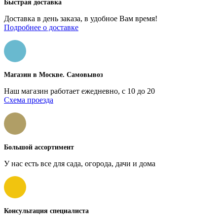
Быстрая доставка
Доставка в день заказа, в удобное Вам время!
Подробнее о доставке
Магазин в Москве. Самовывоз
Наш магазин работает ежедневно, с 10 до 20
Схема проезда
Большой ассортимент
У нас есть все для сада, огорода, дачи и дома
Консультация специалиста