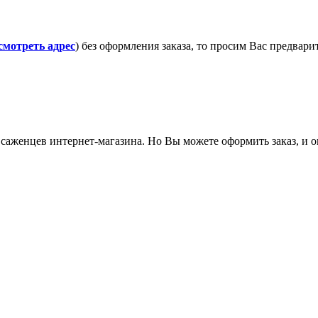
смотреть адрес
) без оформления заказа, то просим Вас предвар
саженцев интернет-магазина. Но Вы можете оформить заказ, и он