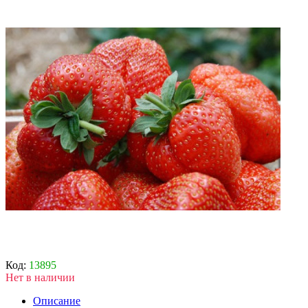
Код:
13895
Нет в наличии
Описание