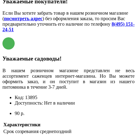
Уважаемые покупатели!
Если Вы хотите забрать товар в нашем розничном магазине
(
посмотреть адрес
) без оформления заказа, то просим Вас
предварительно уточнить его наличие по телефону
8(495) 151-
24-51
Уважаемые садоводы!
В нашем розничном магазине представлен не весь
ассортимент саженцев интернет-магазина. Но Вы можете
оформить заказ, и он поступит в магазин из нашего
питомника в течение 3-7 дней.
Код:
13895
Доступность:
Нет в наличии
90 р.
Характеристики
Срок созревания
среднепоздний