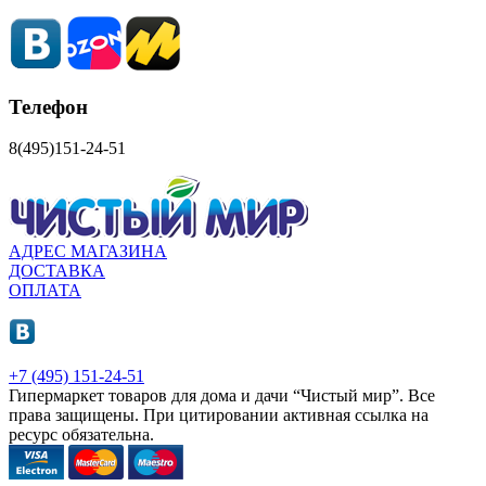
Телефон
8(495)151-24-51
АДРЕС МАГАЗИНА
ДОСТАВКА
ОПЛАТА
+7 (495) 151-24-51
Гипермаркет товаров для дома и дачи “Чистый мир”.
Все
права защищены.
При цитировании активная ссылка на
ресурс обязательна.