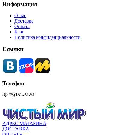
Информация
О нас
Доставка
Оплата
Блог
Политика конфиденциальности
Ссылки
Телефон
8(495)151-24-51
АДРЕС МАГАЗИНА
ДОСТАВКА
ОПЛАТА