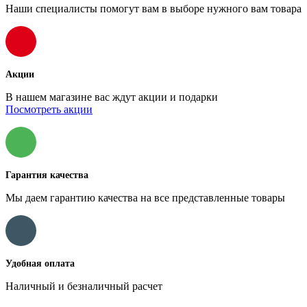
Наши специалисты помогут вам в выборе нужного вам товара
Акции
В нашем магазине вас ждут акции и подарки
Посмотреть акции
Гарантия качества
Мы даем гарантию качества на все представленные товары
Удобная оплата
Наличный и безналичный расчет