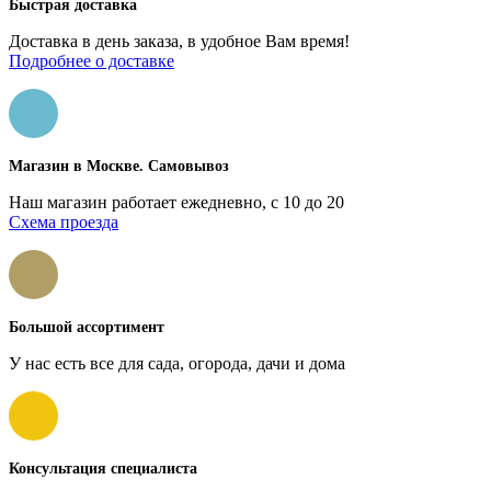
Быстрая доставка
Доставка в день заказа, в удобное Вам время!
Подробнее о доставке
Магазин в Москве. Самовывоз
Наш магазин работает ежедневно, с 10 до 20
Схема проезда
Большой ассортимент
У нас есть все для сада, огорода, дачи и дома
Консультация специалиста