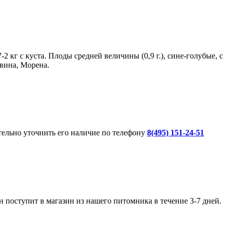
 кг с куста. Плоды средней величины (0,9 г.), сине-голубые, с
вина, Морена.
ительно уточнить его наличие по телефону
8(495) 151-24-51
 поступит в магазин из нашего питомника в течение 3-7 дней.