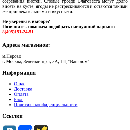
созревания кистей. Спелые грозди Благовеста могут долго
висеть на кусте, ягоды не растрескиваются и остаются такими
же привлекательными и вкусными.
Не уверены в выборе?
Позвоните - поможем подобрать наилучший вариант:
8(495)151-24-51
Адреса магазинов:
м.Перово
г. Москва, Зелёный пр-т, 3А, ТЦ "Ваш дом"
Информация
О нас
Доставка
Оплата
Блог
Политика конфиденциальности
Ссылки