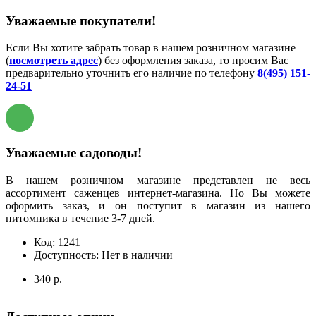
Уважаемые покупатели!
Если Вы хотите забрать товар в нашем розничном магазине
(
посмотреть адрес
) без оформления заказа, то просим Вас
предварительно уточнить его наличие по телефону
8(495) 151-
24-51
Уважаемые садоводы!
В нашем розничном магазине представлен не весь
ассортимент саженцев интернет-магазина. Но Вы можете
оформить заказ, и он поступит в магазин из нашего
питомника в течение 3-7 дней.
Код:
1241
Доступность:
Нет в наличии
340 р.