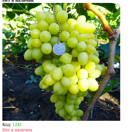
Нет в наличии
Код:
1241
Нет в наличии