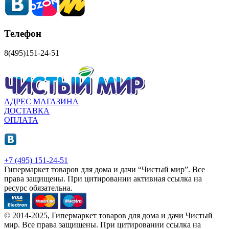
Телефон
8(495)151-24-51
АДРЕС МАГАЗИНА
ДОСТАВКА
ОПЛАТА
+7 (495) 151-24-51
Гипермаркет товаров для дома и дачи “Чистый мир”.
Все
права защищены.
При цитировании активная ссылка на
ресурс обязательна.
© 2014-2025, Гипермаркет товаров для дома и дачи Чистый
мир. Все права защищены. При цитировании ссылка на