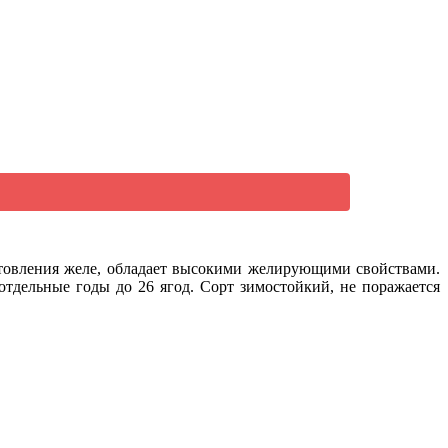
отовления желе, обладает высокими желирующими свойствами.
 отдельные годы до 26 ягод. Сорт зимостойкий, не поражается