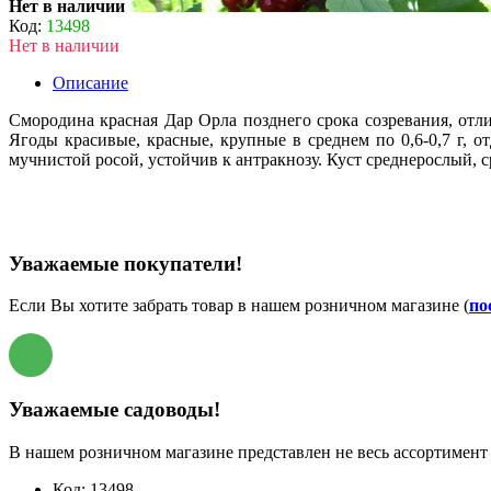
Нет в наличии
Код:
13498
Нет в наличии
Описание
Смородина красная Дар Орла позднего срока созревания, от
Ягоды красивые, красные, крупные в среднем по 0,6-0,7 г, о
мучнистой росой, устойчив к антракнозу. Куст среднерослый, 
Уважаемые покупатели!
Если Вы хотите забрать товар в нашем розничном магазине (
по
Уважаемые садоводы!
В нашем розничном магазине представлен не весь ассортимент 
Код:
13498