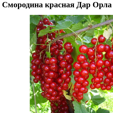
Смородина красная Дар Орла