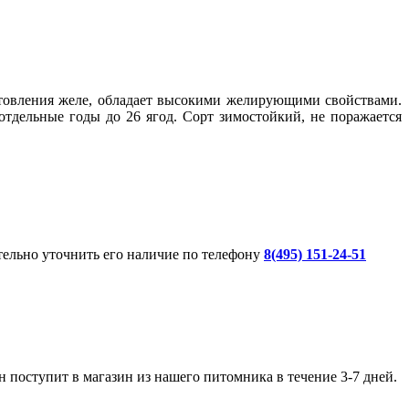
отовления желе, обладает высокими желирующими свойствами.
 отдельные годы до 26 ягод. Сорт зимостойкий, не поражается
ительно уточнить его наличие по телефону
8(495) 151-24-51
 поступит в магазин из нашего питомника в течение 3-7 дней.