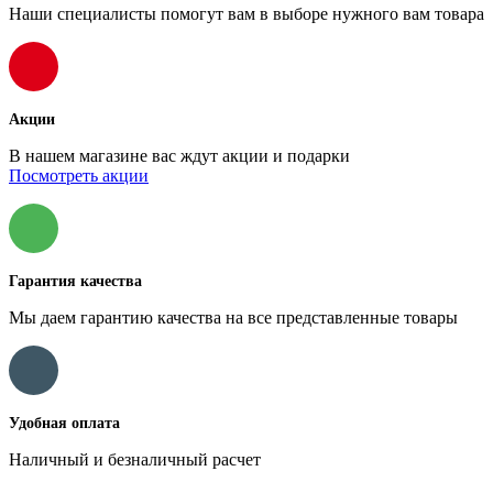
Наши специалисты помогут вам в выборе нужного вам товара
Акции
В нашем магазине вас ждут акции и подарки
Посмотреть акции
Гарантия качества
Мы даем гарантию качества на все представленные товары
Удобная оплата
Наличный и безналичный расчет