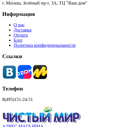
г. Москва, Зелёный пр-т, 3А, ТЦ "Ваш дом"
Информация
О нас
Доставка
Оплата
Блог
Политика конфиденциальности
Ссылки
Телефон
8(495)151-24-51
АДРЕС МАГАЗИНА