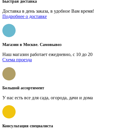
Быстрая доставка
Доставка в день заказа, в удобное Вам время!
Подробнее о доставке
Магазин в Москве. Самовывоз
Наш магазин работает ежедневно, с 10 до 20
Схема проезда
Большой ассортимент
У нас есть все для сада, огорода, дачи и дома
Консультация специалиста