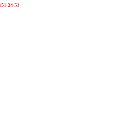
151-24-51