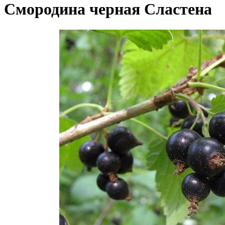
Смородина черная Сластена