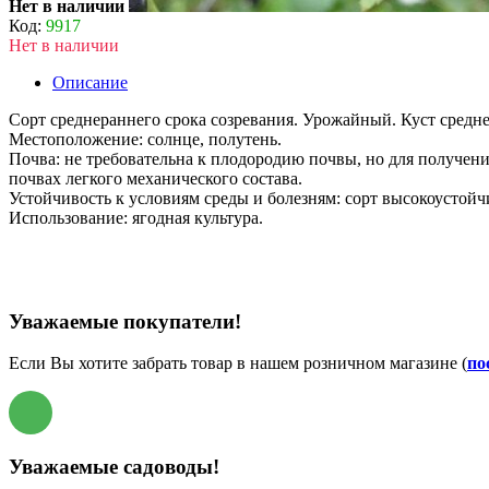
Нет в наличии
Код:
9917
Нет в наличии
Описание
Сорт среднераннего срока созревания. Урожайный. Куст средне
Местоположение: солнце, полутень.
Почва: не требовательна к плодородию почвы, но для получе
почвах легкого механического состава.
Устойчивость к условиям среды и болезням: сорт высокоустойч
Использование: ягодная культура.
Уважаемые покупатели!
Если Вы хотите забрать товар в нашем розничном магазине (
по
Уважаемые садоводы!