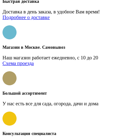
Быстрая доставка
Доставка в день заказа, в удобное Вам время!
Подробнее о доставке
Магазин в Москве. Самовывоз
Наш магазин работает ежедневно, с 10 до 20
Схема проезда
Большой ассортимент
У нас есть все для сада, огорода, дачи и дома
Консультация специалиста