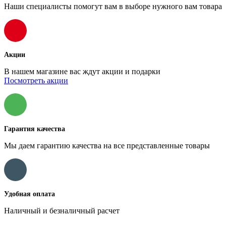
Наши специалисты помогут вам в выборе нужного вам товара
Акции
В нашем магазине вас ждут акции и подарки
Посмотреть акции
Гарантия качества
Мы даем гарантию качества на все представленные товары
Удобная оплата
Наличный и безналичный расчет