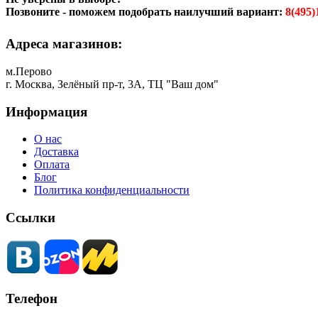
Позвоните - поможем подобрать наилучший вариант:
8(495)
Адреса магазинов:
м.Перово
г. Москва, Зелёный пр-т, 3А, ТЦ "Ваш дом"
Информация
О нас
Доставка
Оплата
Блог
Политика конфиденциальности
Ссылки
Телефон