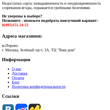
Недостатки сорта: невыравненность и неодновременность
созревания ягоды, поражается грибными болезнями.
Не уверены в выборе?
Позвоните - поможем подобрать наилучший вариант:
8(495)151-24-51
Адреса магазинов:
м.Перово
г. Москва, Зелёный пр-т, 3А, ТЦ "Ваш дом"
Информация
О нас
Доставка
Оплата
Блог
Политика конфиденциальности
Ссылки