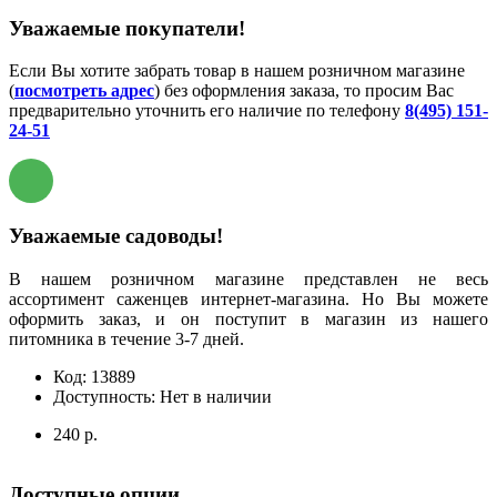
Уважаемые покупатели!
Если Вы хотите забрать товар в нашем розничном магазине
(
посмотреть адрес
) без оформления заказа, то просим Вас
предварительно уточнить его наличие по телефону
8(495) 151-
24-51
Уважаемые садоводы!
В нашем розничном магазине представлен не весь
ассортимент саженцев интернет-магазина. Но Вы можете
оформить заказ, и он поступит в магазин из нашего
питомника в течение 3-7 дней.
Код:
13889
Доступность:
Нет в наличии
240 р.
Доступные опции