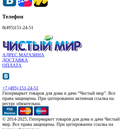
Телефон
8(495)151-24-51
АДРЕС МАГАЗИНА
ДОСТАВКА
ОПЛАТА
+7 (495) 151-24-51
Гипермаркет товаров для дома и дачи “Чистый мир”.
Все
права защищены.
При цитировании активная ссылка на
ресурс обязательна.
© 2014-2025, Гипермаркет товаров для дома и дачи Чистый
мир. Все права защищены. При цитировании ссылка на