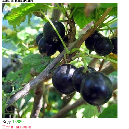
Нет в наличии
Код:
13889
Нет в наличии