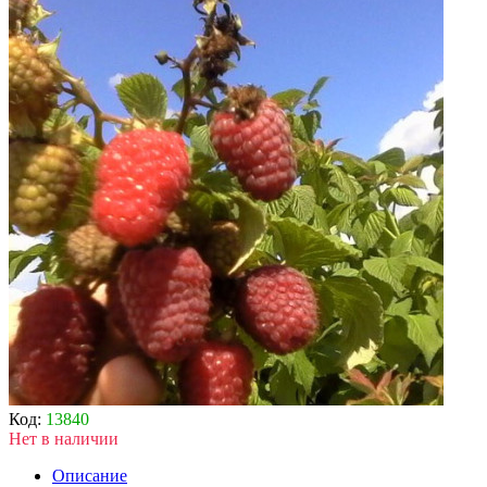
Код:
13840
Нет в наличии
Описание