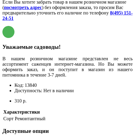
Если Вы хотите забрать товар в нашем розничном магазине
(
посмотреть адрес
) без оформления заказа, то просим Вас
предварительно уточнить его наличие по телефону
8(495) 151-
24-51
Уважаемые садоводы!
В нашем розничном магазине представлен не весь
ассортимент саженцев интернет-магазина. Но Вы можете
оформить заказ, и он поступит в магазин из нашего
питомника в течение 3-7 дней.
Код:
13840
Доступность:
Нет в наличии
310 р.
Характеристики
Сорт
Ремонтантный
Доступные опции