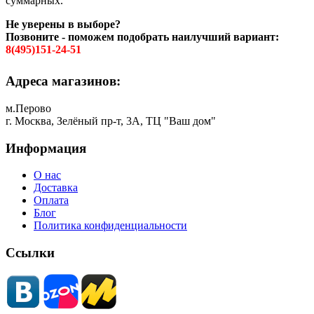
суммарных.
Не уверены в выборе?
Позвоните - поможем подобрать наилучший вариант:
8(495)151-24-51
Адреса магазинов:
м.Перово
г. Москва, Зелёный пр-т, 3А, ТЦ "Ваш дом"
Информация
О нас
Доставка
Оплата
Блог
Политика конфиденциальности
Ссылки