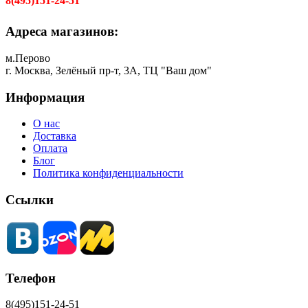
8(495)151-24-51
Адреса магазинов:
м.Перово
г. Москва, Зелёный пр-т, 3А, ТЦ "Ваш дом"
Информация
О нас
Доставка
Оплата
Блог
Политика конфиденциальности
Ссылки
Телефон
8(495)151-24-51