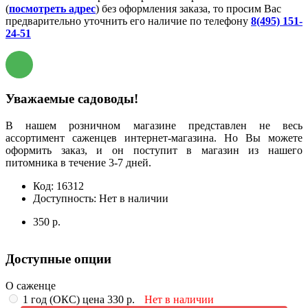
(
посмотреть адрес
) без оформления заказа, то просим Вас
предварительно уточнить его наличие по телефону
8(495) 151-
24-51
Уважаемые садоводы!
В нашем розничном магазине представлен не весь
ассортимент саженцев интернет-магазина. Но Вы можете
оформить заказ, и он поступит в магазин из нашего
питомника в течение 3-7 дней.
Код:
16312
Доступность:
Нет в наличии
350 р.
Доступные опции
О саженце
1 год (ОКС) цена 330 р.
Нет в наличии