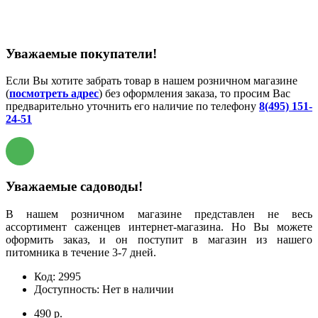
Уважаемые покупатели!
Если Вы хотите забрать товар в нашем розничном магазине
(
посмотреть адрес
) без оформления заказа, то просим Вас
предварительно уточнить его наличие по телефону
8(495) 151-
24-51
Уважаемые садоводы!
В нашем розничном магазине представлен не весь
ассортимент саженцев интернет-магазина. Но Вы можете
оформить заказ, и он поступит в магазин из нашего
питомника в течение 3-7 дней.
Код:
2995
Доступность:
Нет в наличии
490 р.