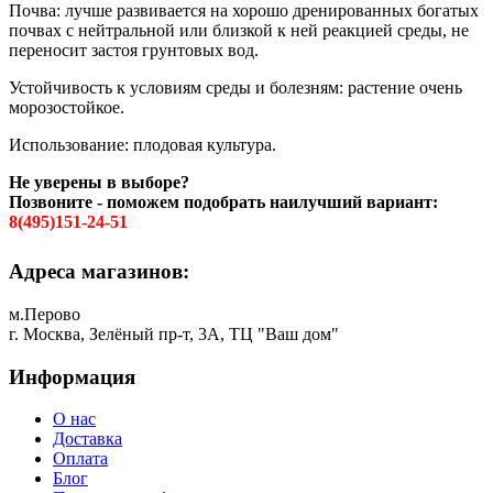
Почва: лучше развивается на хорошо дренированных богатых
почвах с нейтральной или близкой к ней реакцией среды, не
переносит застоя грунтовых вод.
Устойчивость к условиям среды и болезням: растение очень
морозостойкое.
Использование: плодовая культура.
Не уверены в выборе?
Позвоните - поможем подобрать наилучший вариант:
8(495)151-24-51
Адреса магазинов:
м.Перово
г. Москва, Зелёный пр-т, 3А, ТЦ "Ваш дом"
Информация
О нас
Доставка
Оплата
Блог