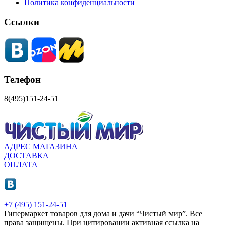
Политика конфиденциальности
Ссылки
Телефон
8(495)151-24-51
АДРЕС МАГАЗИНА
ДОСТАВКА
ОПЛАТА
+7 (495) 151-24-51
Гипермаркет товаров для дома и дачи “Чистый мир”.
Все
права защищены.
При цитировании активная ссылка на