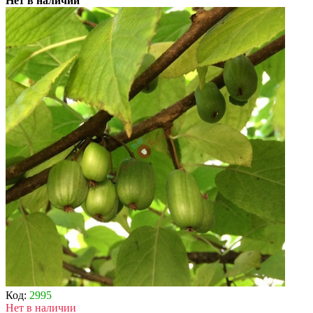
Нет в наличии
Код:
2995
Нет в наличии