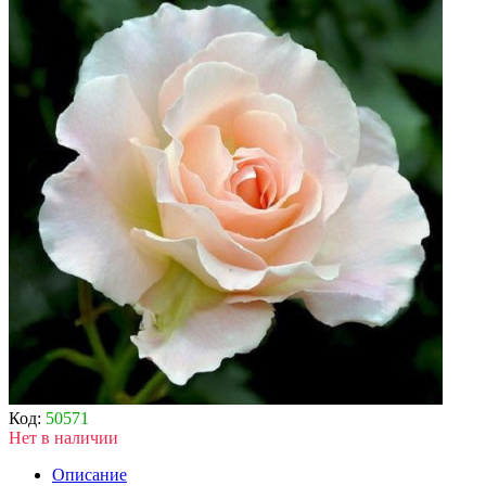
Код:
50571
Нет в наличии
Описание