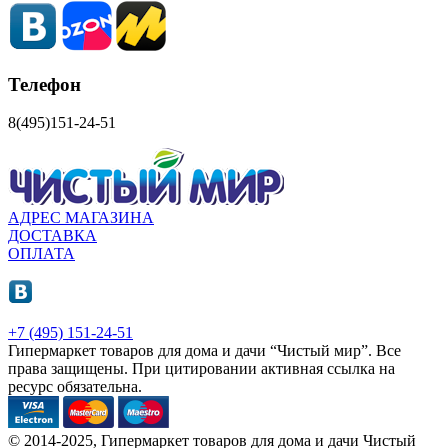
Телефон
8(495)151-24-51
АДРЕС МАГАЗИНА
ДОСТАВКА
ОПЛАТА
+7 (495) 151-24-51
Гипермаркет товаров для дома и дачи “Чистый мир”.
Все
права защищены.
При цитировании активная ссылка на
ресурс обязательна.
© 2014-2025, Гипермаркет товаров для дома и дачи Чистый