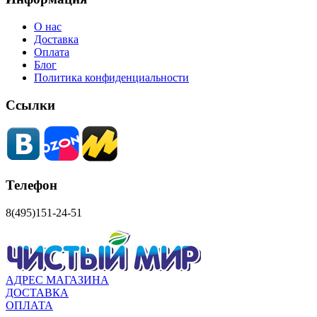
О нас
Доставка
Оплата
Блог
Политика конфиденциальности
Ссылки
Телефон
8(495)151-24-51
АДРЕС МАГАЗИНА
ДОСТАВКА
ОПЛАТА