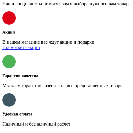
Наши специалисты помогут вам в выборе нужного вам товара
Акции
В нашем магазине вас ждут акции и подарки
Посмотреть акции
Гарантия качества
Мы даем гарантию качества на все представленные товары
Удобная оплата
Наличный и безналичный расчет