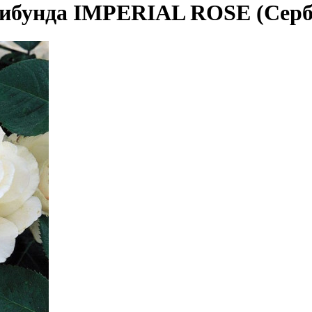
рибунда IMPERIAL ROSE (Серб