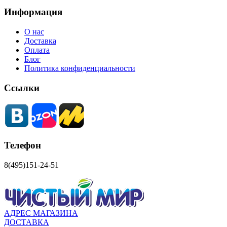
Информация
О нас
Доставка
Оплата
Блог
Политика конфиденциальности
Ссылки
Телефон
8(495)151-24-51
АДРЕС МАГАЗИНА
ДОСТАВКА