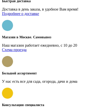
Быстрая доставка
Доставка в день заказа, в удобное Вам время!
Подробнее о доставке
Магазин в Москве. Самовывоз
Наш магазин работает ежедневно, с 10 до 20
Схема проезда
Большой ассортимент
У нас есть все для сада, огорода, дачи и дома
Консультация специалиста