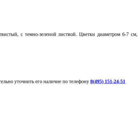
вистый, с темно-зеленой листвой. Цветки диаметром 6-7 см,
ительно уточнить его наличие по телефону
8(495) 151-24-51