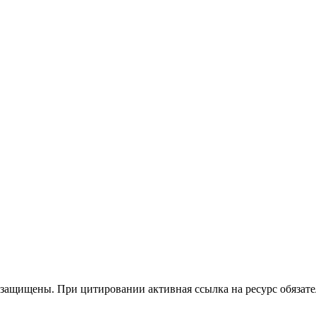
 защищены.
При цитировании активная ссылка на ресурс обязате