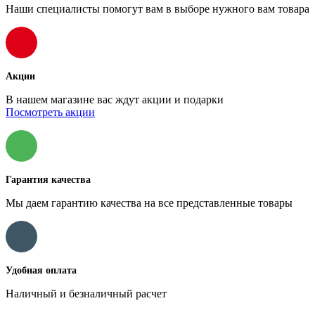
Наши специалисты помогут вам в выборе нужного вам товара
Акции
В нашем магазине вас ждут акции и подарки
Посмотреть акции
Гарантия качества
Мы даем гарантию качества на все представленные товары
Удобная оплата
Наличный и безналичный расчет