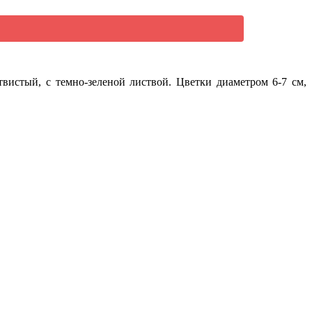
вистый, с темно-зеленой листвой. Цветки диаметром 6-7 см,