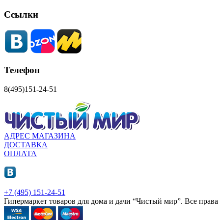
Ссылки
Телефон
8(495)151-24-51
АДРЕС МАГАЗИНА
ДОСТАВКА
ОПЛАТА
+7 (495) 151-24-51
Гипермаркет товаров для дома и дачи “Чистый мир”.
Все права