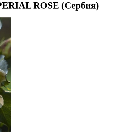
PERIAL ROSE (Сербия)