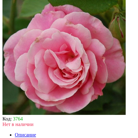
Код:
3764
Нет в наличии
Описание