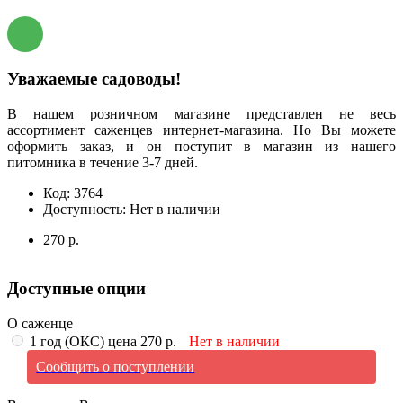
Уважаемые садоводы!
В нашем розничном магазине представлен не весь
ассортимент саженцев интернет-магазина. Но Вы можете
оформить заказ, и он поступит в магазин из нашего
питомника в течение 3-7 дней.
Код:
3764
Доступность:
Нет в наличии
270 р.
Доступные опции
О саженце
1 год (ОКС) цена 270 р.
Нет в наличии
Сообщить о поступлении