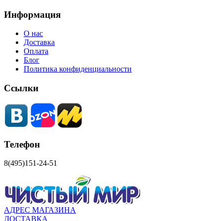
Информация
О нас
Доставка
Оплата
Блог
Политика конфиденциальности
Ссылки
Телефон
8(495)151-24-51
АДРЕС МАГАЗИНА
ДОСТАВКА