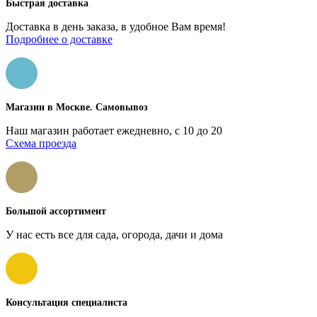
Быстрая доставка
Доставка в день заказа, в удобное Вам время!
Подробнее о доставке
Магазин в Москве. Самовывоз
Наш магазин работает ежедневно, с 10 до 20
Схема проезда
Большой ассортимент
У нас есть все для сада, огорода, дачи и дома
Консультация специалиста