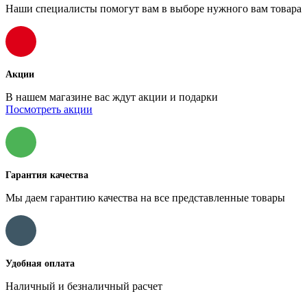
Наши специалисты помогут вам в выборе нужного вам товара
Акции
В нашем магазине вас ждут акции и подарки
Посмотреть акции
Гарантия качества
Мы даем гарантию качества на все представленные товары
Удобная оплата
Наличный и безналичный расчет