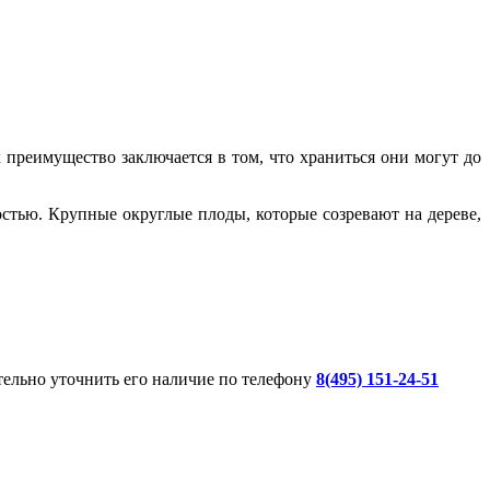
 преимущество заключается в том, что храниться они могут до
стью. Крупные округлые плоды, которые созревают на дереве,
ительно уточнить его наличие по телефону
8(495) 151-24-51