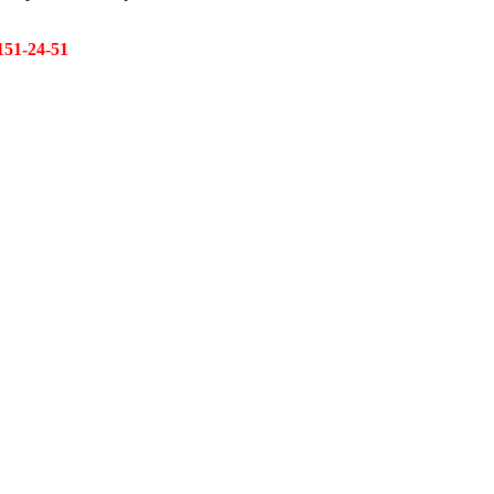
151-24-51