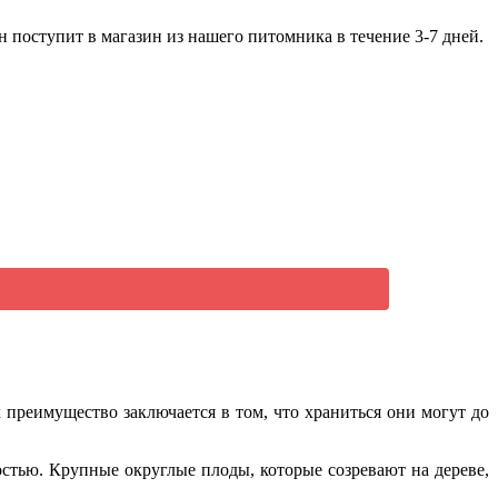
 поступит в магазин из нашего питомника в течение 3-7 дней.
 преимущество заключается в том, что храниться они могут до
стью. Крупные округлые плоды, которые созревают на дереве,