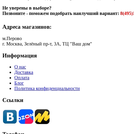
Не уверены в выборе?
Позвоните - поможем подобрать наилучший вариант:
8(495)
Адреса магазинов:
м.Перово
г. Москва, Зелёный пр-т, 3А, ТЦ "Ваш дом"
Информация
О нас
Доставка
Оплата
Блог
Политика конфиденциальности
Ссылки