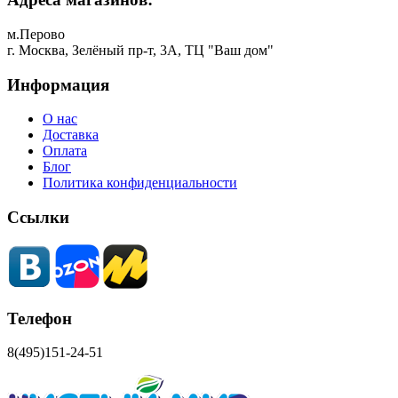
м.Перово
г. Москва, Зелёный пр-т, 3А, ТЦ "Ваш дом"
Информация
О нас
Доставка
Оплата
Блог
Политика конфиденциальности
Ссылки
Телефон
8(495)151-24-51