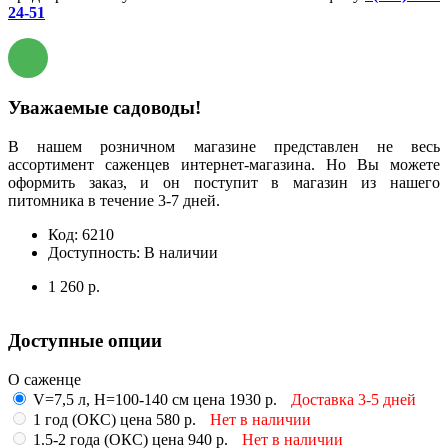
24-51
Уважаемые садоводы!
В нашем розничном магазине представлен не весь
ассортимент саженцев интернет-магазина. Но Вы можете
оформить заказ, и он поступит в магазин из нашего
питомника в течение 3-7 дней.
Код:
6210
Доступность:
В наличии
1 260 р.
Доступные опции
О саженце
V=7,5 л, H=100-140 см цена 1930 р.
Доставка 3-5 дней
1 год (ОКС) цена 580 р.
Нет в наличии
1.5-2 года (ОКС) цена 940 р.
Нет в наличии