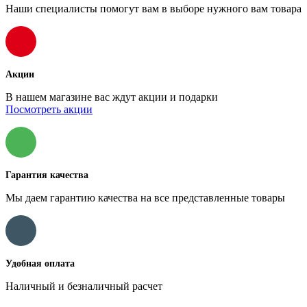
Наши специалисты помогут вам в выборе нужного вам товара
Акции
В нашем магазине вас ждут акции и подарки
Посмотреть акции
Гарантия качества
Мы даем гарантию качества на все представленные товары
Удобная оплата
Наличный и безналичный расчет