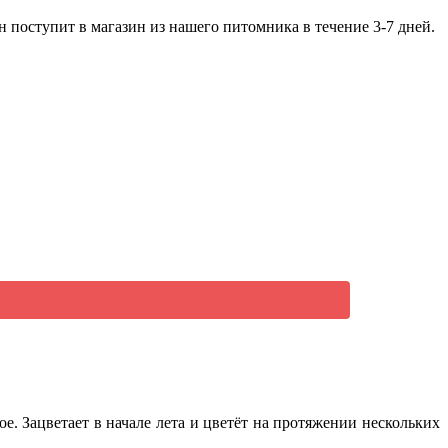
 поступит в магазин из нашего питомника в течение 3-7 дней.
ое. Зацветает в начале лета и цветёт на протяжении нескольких