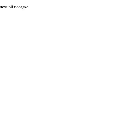
иночной посадке.