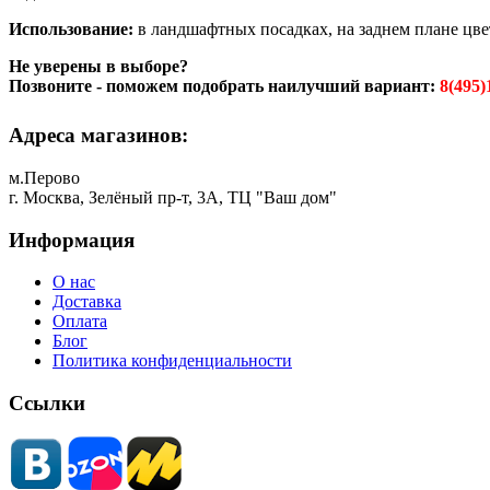
Использование:
в ландшафтных посадках, на заднем плане цве
Не уверены в выборе?
Позвоните - поможем подобрать наилучший вариант:
8(495)
Адреса магазинов:
м.Перово
г. Москва, Зелёный пр-т, 3А, ТЦ "Ваш дом"
Информация
О нас
Доставка
Оплата
Блог
Политика конфиденциальности
Ссылки