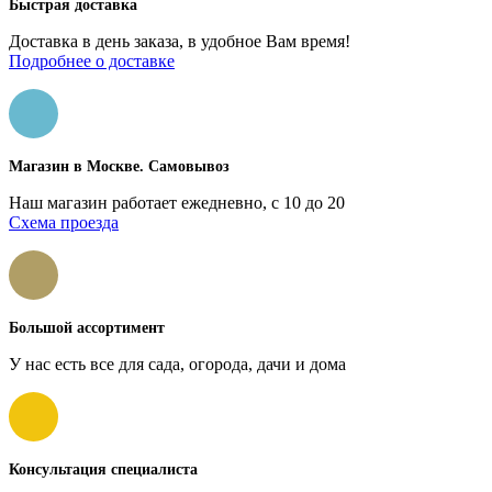
Быстрая доставка
Доставка в день заказа, в удобное Вам время!
Подробнее о доставке
Магазин в Москве. Самовывоз
Наш магазин работает ежедневно, с 10 до 20
Схема проезда
Большой ассортимент
У нас есть все для сада, огорода, дачи и дома
Консультация специалиста