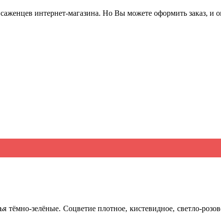
саженцев интернет-магазина. Но Вы можете оформить заказ, и он
тья тёмно-зелёные. Соцветие плотное, кистевидное, светло-розов