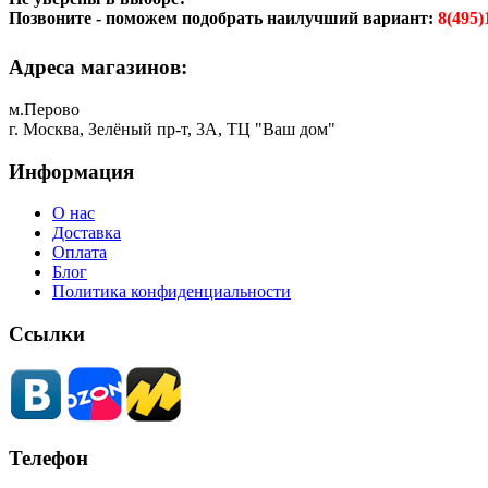
Позвоните - поможем подобрать наилучший вариант:
8(495)
Адреса магазинов:
м.Перово
г. Москва, Зелёный пр-т, 3А, ТЦ "Ваш дом"
Информация
О нас
Доставка
Оплата
Блог
Политика конфиденциальности
Ссылки
Телефон