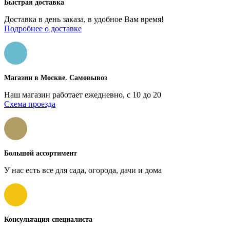
Быстрая доставка
Доставка в день заказа, в удобное Вам время!
Подробнее о доставке
Магазин в Москве. Самовывоз
Наш магазин работает ежедневно, с 10 до 20
Схема проезда
Большой ассортимент
У нас есть все для сада, огорода, дачи и дома
Консультация специалиста