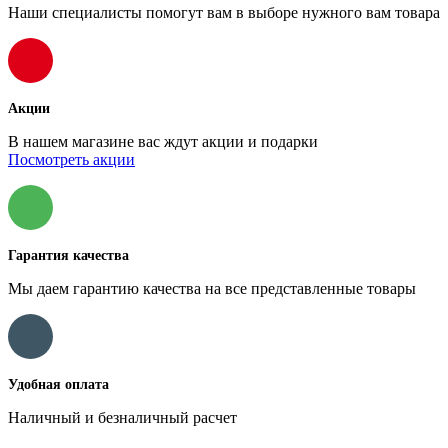
Наши специалисты помогут вам в выборе нужного вам товара
Акции
В нашем магазине вас ждут акции и подарки
Посмотреть акции
Гарантия качества
Мы даем гарантию качества на все представленные товары
Удобная оплата
Наличный и безналичный расчет