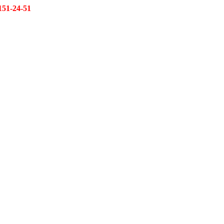
151-24-51