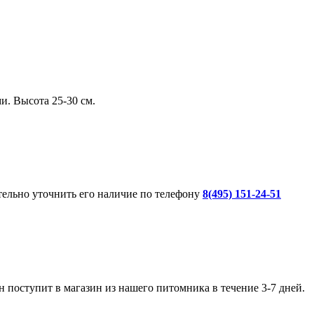
и. Высота 25-30 см.
ительно уточнить его наличие по телефону
8(495) 151-24-51
 поступит в магазин из нашего питомника в течение 3-7 дней.