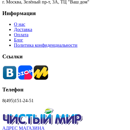
г. Москва, Зелёный пр-т, 3А, ТЦ "Ваш дом"
Информация
О нас
Доставка
Оплата
Блог
Политика конфиденциальности
Ссылки
Телефон
8(495)151-24-51
АДРЕС МАГАЗИНА