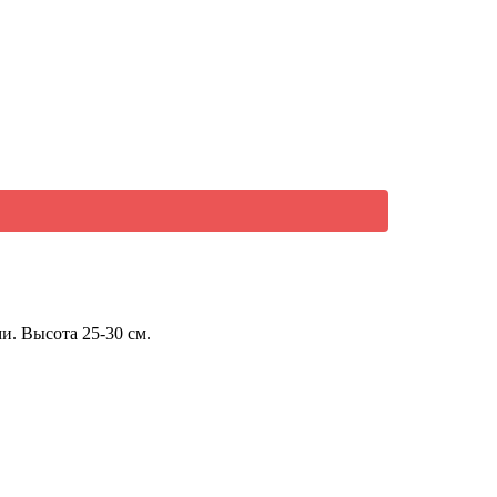
и. Высота 25-30 см.