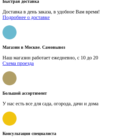
Быстрая доставка
Доставка в день заказа, в удобное Вам время!
Подробнее о доставке
Магазин в Москве. Самовывоз
Наш магазин работает ежедневно, с 10 до 20
Схема проезда
Большой ассортимент
У нас есть все для сада, огорода, дачи и дома
Консультация специалиста