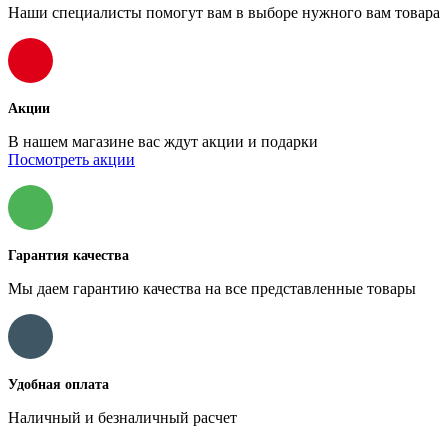
Наши специалисты помогут вам в выборе нужного вам товара
Акции
В нашем магазине вас ждут акции и подарки
Посмотреть акции
Гарантия качества
Мы даем гарантию качества на все представленные товары
Удобная оплата
Наличный и безналичный расчет