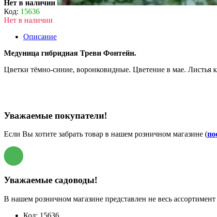
Нет в наличии
Код:
15636
Нет в наличии
Описание
Медуница гибридная Треви Фонтейн.
Цветки тёмно-синие, воронковидные. Цветение в мае. Листья 
Уважаемые покупатели!
Если Вы хотите забрать товар в нашем розничном магазине (
по
Уважаемые садоводы!
В нашем розничном магазине представлен не весь ассортимент 
Код:
15636