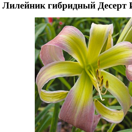
Лилейник гибридный Десерт 