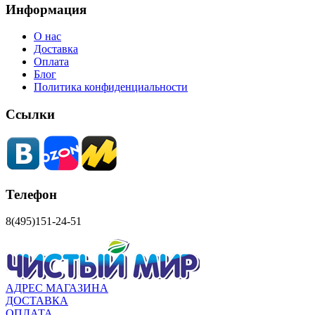
Информация
О нас
Доставка
Оплата
Блог
Политика конфиденциальности
Ссылки
Телефон
8(495)151-24-51
АДРЕС МАГАЗИНА
ДОСТАВКА
ОПЛАТА