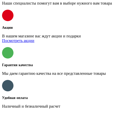
Наши специалисты помогут вам в выборе нужного вам товара
Акции
В нашем магазине вас ждут акции и подарки
Посмотреть акции
Гарантия качества
Мы даем гарантию качества на все представленные товары
Удобная оплата
Наличный и безналичный расчет