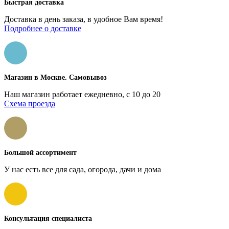
Быстрая доставка
Доставка в день заказа, в удобное Вам время!
Подробнее о доставке
Магазин в Москве. Самовывоз
Наш магазин работает ежедневно, с 10 до 20
Схема проезда
Большой ассортимент
У нас есть все для сада, огорода, дачи и дома
Консультация специалиста