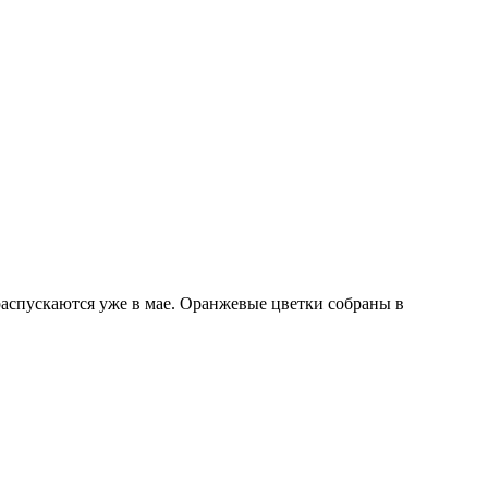
распускаются уже в мае. Оранжевые цветки собраны в