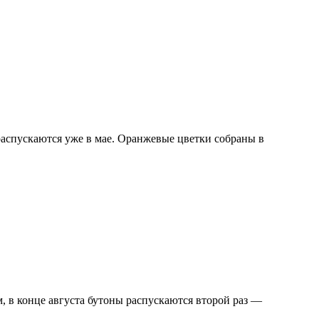
распускаются уже в мае. Оранжевые цветки собраны в
 в конце августа бутоны распускаются второй раз —