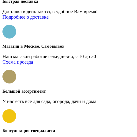
Быстрая доставка
Доставка в день заказа, в удобное Вам время!
Подробнее о доставке
Магазин в Москве. Самовывоз
Наш магазин работает ежедневно, с 10 до 20
Схема проезда
Большой ассортимент
У нас есть все для сада, огорода, дачи и дома
Консультация специалиста