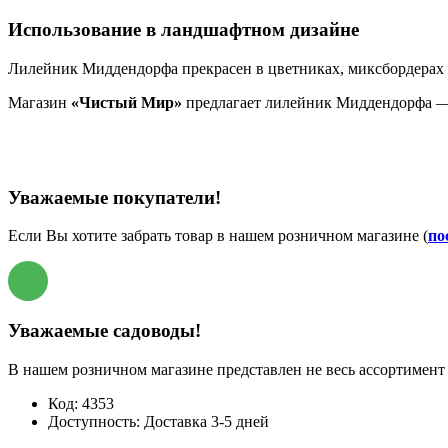
Использование в ландшафтном дизайне
Лилейник Миддендорфа прекрасен в цветниках, миксбордерах 
Магазин
«Чистый Мир»
предлагает лилейник Миддендорфа — 
Уважаемые покупатели!
Если Вы хотите забрать товар в нашем розничном магазине (
по
Уважаемые садоводы!
В нашем розничном магазине представлен не весь ассортимент 
Код:
4353
Доступность:
Доставка 3-5 дней