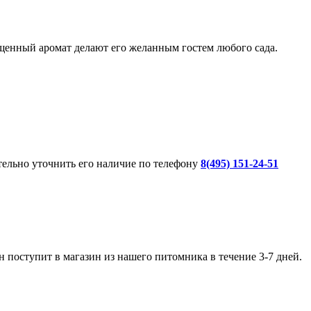
щенный аромат делают его желанным гостем любого сада.
ительно уточнить его наличие по телефону
8(495) 151-24-51
 поступит в магазин из нашего питомника в течение 3-7 дней.