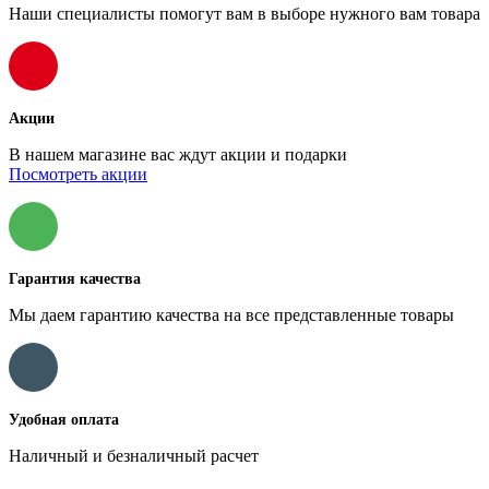
Наши специалисты помогут вам в выборе нужного вам товара
Акции
В нашем магазине вас ждут акции и подарки
Посмотреть акции
Гарантия качества
Мы даем гарантию качества на все представленные товары
Удобная оплата
Наличный и безналичный расчет