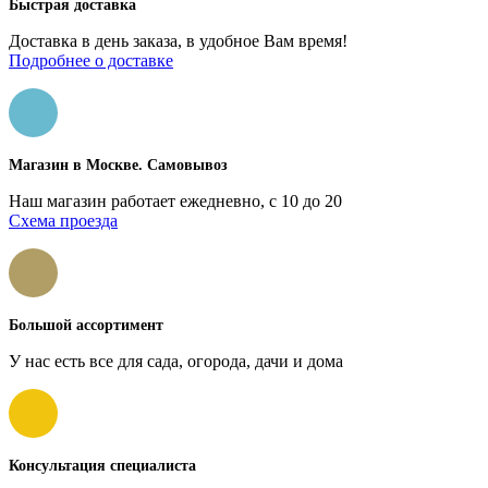
Быстрая доставка
Доставка в день заказа, в удобное Вам время!
Подробнее о доставке
Магазин в Москве. Самовывоз
Наш магазин работает ежедневно, с 10 до 20
Схема проезда
Большой ассортимент
У нас есть все для сада, огорода, дачи и дома
Консультация специалиста