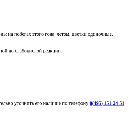
; на побегах этого года, летом, цветки одиночные,
ной до слабокислой реакции.
ительно уточнить его наличие по телефону
8(495) 151-24-51