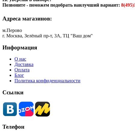
Позвоните - поможем подобрать наилучший вариант:
8(495)
Адреса магазинов:
м.Перово
г. Москва, Зелёный пр-т, 3А, ТЦ "Ваш дом"
Информация
О нас
Доставка
Оплата
Блог
Политика конфиденциальности
Ссылки
Телефон