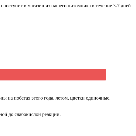
 поступит в магазин из нашего питомника в течение 3-7 дней.
; на побегах этого года, летом, цветки одиночные,
ной до слабокислой реакции.