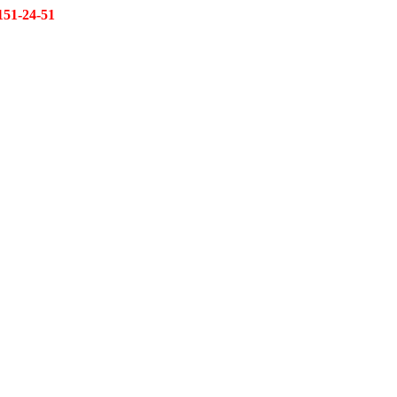
151-24-51