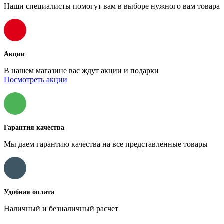
Наши специалисты помогут вам в выборе нужного вам товара
Акции
В нашем магазине вас ждут акции и подарки
Посмотреть акции
Гарантия качества
Мы даем гарантию качества на все представленные товары
Удобная оплата
Наличный и безналичный расчет