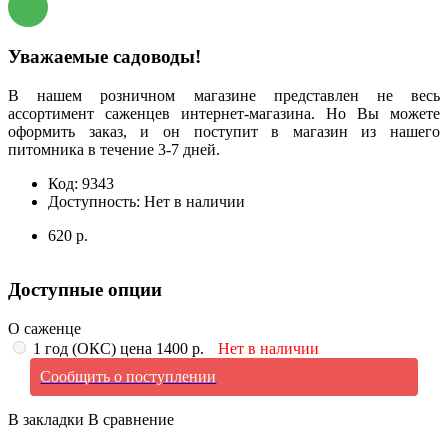
Уважаемые садоводы!
В нашем розничном магазине представлен не весь
ассортимент саженцев интернет-магазина. Но Вы можете
оформить заказ, и он поступит в магазин из нашего
питомника в течение 3-7 дней.
Код:
9343
Доступность:
Нет в наличии
620 р.
Доступные опции
О саженце
1 год (ОКС) цена 1400 р.
Нет в наличии
Сообщить о поступлении
В закладки
В сравнение