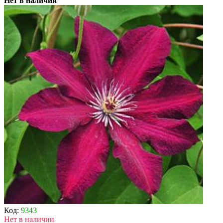
Нет в наличии
Код:
9343
Нет в наличии