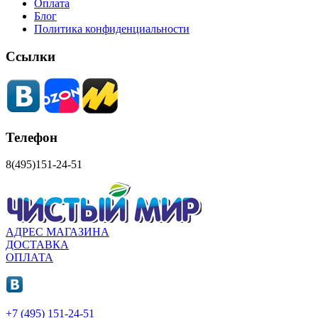
Оплата
Блог
Политика конфиденциальности
Ссылки
Телефон
8(495)151-24-51
АДРЕС МАГАЗИНА
ДОСТАВКА
ОПЛАТА
+7 (495) 151-24-51