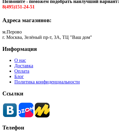
Позвоните - поможем подобрать наилучший вариант:
8(495)151-24-51
Адреса магазинов:
м.Перово
г. Москва, Зелёный пр-т, 3А, ТЦ "Ваш дом"
Информация
О нас
Доставка
Оплата
Блог
Политика конфиденциальности
Ссылки
Телефон