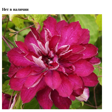
Нет в наличии