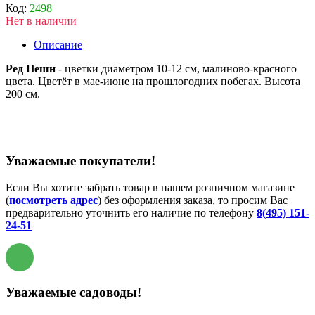
Код:
2498
Нет в наличии
Описание
Ред Пешн
- цветки диаметром 10-12 см, малиново-красного
цвета. Цветёт в мае-июне на прошлогодних побегах. Высота
200 см.
Уважаемые покупатели!
Если Вы хотите забрать товар в нашем розничном магазине
(
посмотреть адрес
) без оформления заказа, то просим Вас
предварительно уточнить его наличие по телефону
8(495) 151-
24-51
Уважаемые садоводы!