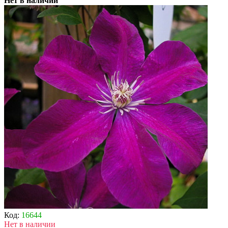
Нет в наличии
Код:
16644
Нет в наличии