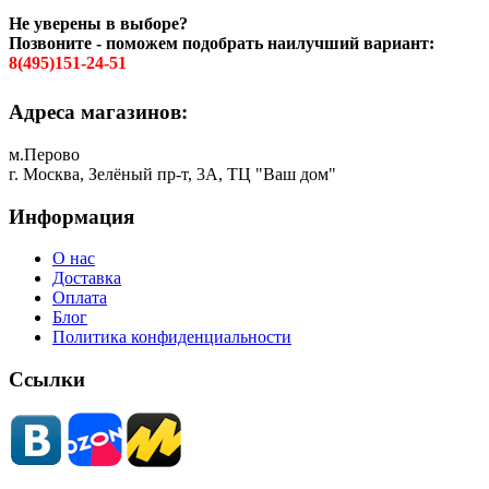
Не уверены в выборе?
Позвоните - поможем подобрать наилучший вариант:
8(495)151-24-51
Адреса магазинов:
м.Перово
г. Москва, Зелёный пр-т, 3А, ТЦ "Ваш дом"
Информация
О нас
Доставка
Оплата
Блог
Политика конфиденциальности
Ссылки