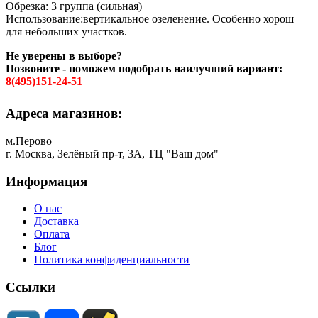
Обрезка: 3 группа (сильная)
Использование:вертикальное озеленение. Особенно хорош
для небольших участков.
Не уверены в выборе?
Позвоните - поможем подобрать наилучший вариант:
8(495)151-24-51
Адреса магазинов:
м.Перово
г. Москва, Зелёный пр-т, 3А, ТЦ "Ваш дом"
Информация
О нас
Доставка
Оплата
Блог
Политика конфиденциальности
Ссылки