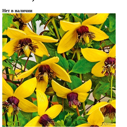
Нет в наличии