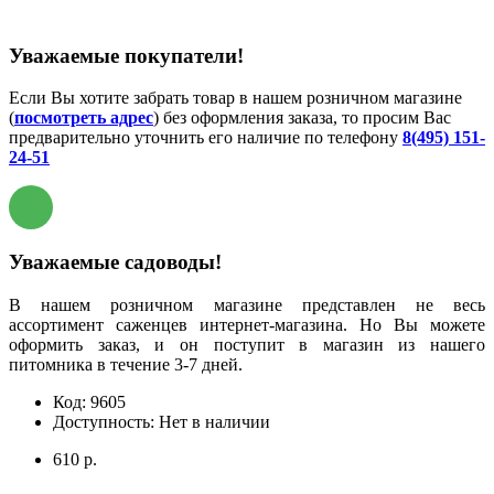
Уважаемые покупатели!
Если Вы хотите забрать товар в нашем розничном магазине
(
посмотреть адрес
) без оформления заказа, то просим Вас
предварительно уточнить его наличие по телефону
8(495) 151-
24-51
Уважаемые садоводы!
В нашем розничном магазине представлен не весь
ассортимент саженцев интернет-магазина. Но Вы можете
оформить заказ, и он поступит в магазин из нашего
питомника в течение 3-7 дней.
Код:
9605
Доступность:
Нет в наличии
610 р.