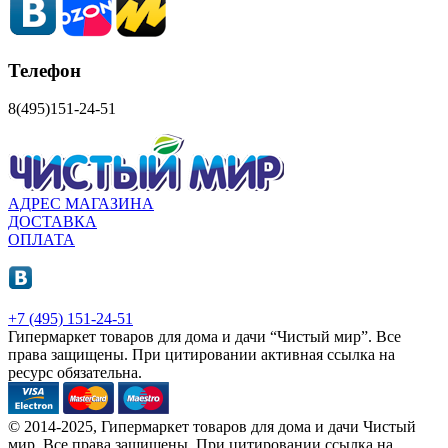
Телефон
8(495)151-24-51
АДРЕС МАГАЗИНА
ДОСТАВКА
ОПЛАТА
+7 (495) 151-24-51
Гипермаркет товаров для дома и дачи “Чистый мир”.
Все
права защищены.
При цитировании активная ссылка на
ресурс обязательна.
© 2014-2025, Гипермаркет товаров для дома и дачи Чистый
мир. Все права защищены. При цитировании ссылка на