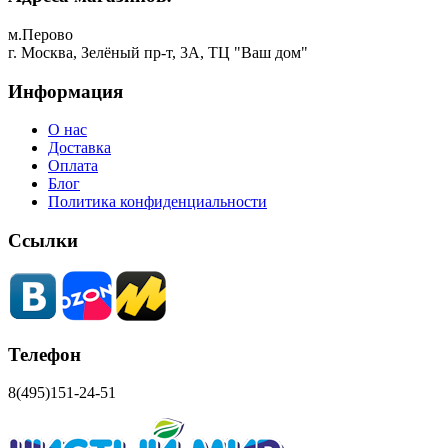
м.Перово
г. Москва, Зелёный пр-т, 3А, ТЦ "Ваш дом"
Информация
О нас
Доставка
Оплата
Блог
Политика конфиденциальности
Ссылки
Телефон
8(495)151-24-51