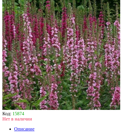
Код:
15874
Нет в наличии
Описание