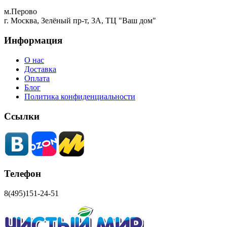
м.Перово
г. Москва, Зелёный пр-т, 3А, ТЦ "Ваш дом"
Информация
О нас
Доставка
Оплата
Блог
Политика конфиденциальности
Ссылки
Телефон
8(495)151-24-51