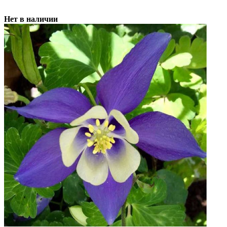
Нет в наличии