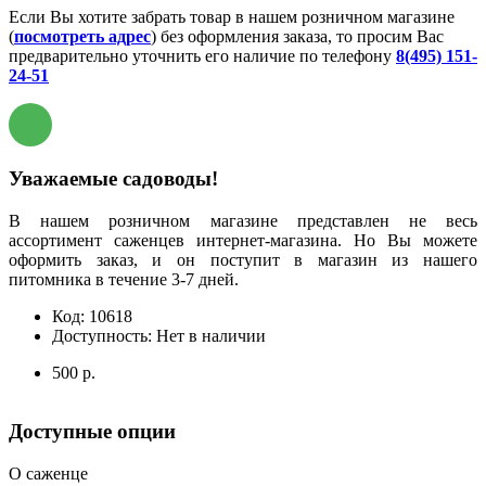
Если Вы хотите забрать товар в нашем розничном магазине
(
посмотреть адрес
) без оформления заказа, то просим Вас
предварительно уточнить его наличие по телефону
8(495) 151-
24-51
Уважаемые садоводы!
В нашем розничном магазине представлен не весь
ассортимент саженцев интернет-магазина. Но Вы можете
оформить заказ, и он поступит в магазин из нашего
питомника в течение 3-7 дней.
Код:
10618
Доступность:
Нет в наличии
500 р.
Доступные опции
О саженце