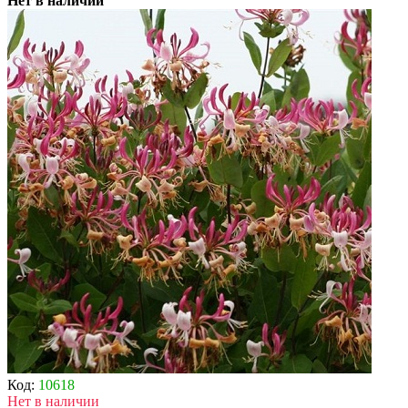
Нет в наличии
Код:
10618
Нет в наличии