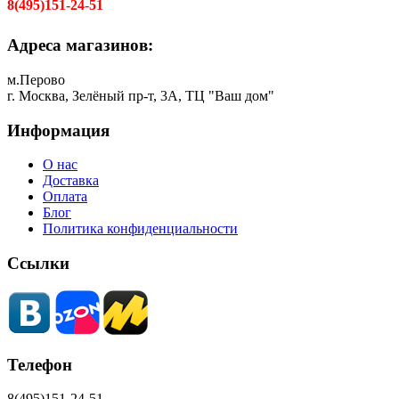
8(495)151-24-51
Адреса магазинов:
м.Перово
г. Москва, Зелёный пр-т, 3А, ТЦ "Ваш дом"
Информация
О нас
Доставка
Оплата
Блог
Политика конфиденциальности
Ссылки
Телефон
8(495)151-24-51