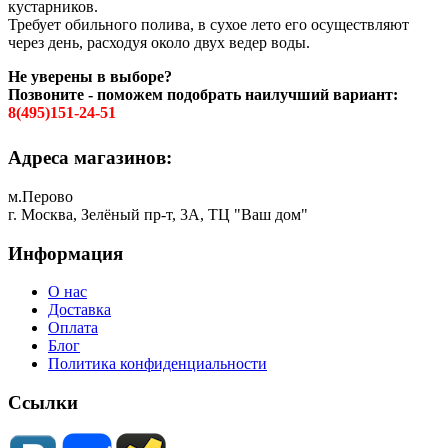
кустарников.
Требует обильного полива, в сухое лето его осуществляют
через день, расходуя около двух ведер воды.
Не уверены в выборе?
Позвоните - поможем подобрать наилучший вариант:
8(495)151-24-51
Адреса магазинов:
м.Перово
г. Москва, Зелёный пр-т, 3А, ТЦ "Ваш дом"
Информация
О нас
Доставка
Оплата
Блог
Политика конфиденциальности
Ссылки