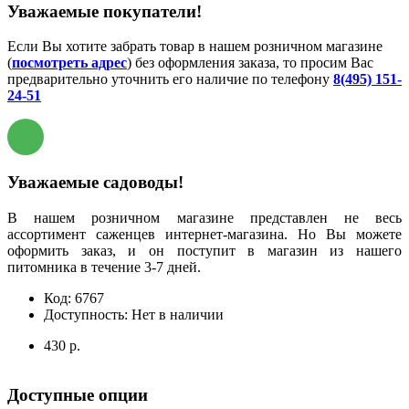
Уважаемые покупатели!
Если Вы хотите забрать товар в нашем розничном магазине
(
посмотреть адрес
) без оформления заказа, то просим Вас
предварительно уточнить его наличие по телефону
8(495) 151-
24-51
Уважаемые садоводы!
В нашем розничном магазине представлен не весь
ассортимент саженцев интернет-магазина. Но Вы можете
оформить заказ, и он поступит в магазин из нашего
питомника в течение 3-7 дней.
Код:
6767
Доступность:
Нет в наличии
430 р.
Доступные опции