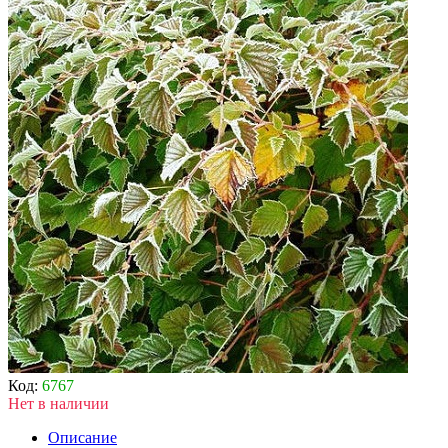
Код:
6767
Нет в наличии
Описание