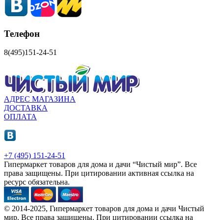
Телефон
8(495)151-24-51
АДРЕС МАГАЗИНА
ДОСТАВКА
ОПЛАТА
+7 (495) 151-24-51
Гипермаркет товаров для дома и дачи “Чистый мир”.
Все
права защищены.
При цитировании активная ссылка на
ресурс обязательна.
© 2014-2025, Гипермаркет товаров для дома и дачи Чистый
мир. Все права защищены. При цитировании ссылка на