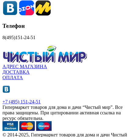
Телефон
8(495)151-24-51
АДРЕС МАГАЗИНА
ДОСТАВКА
ОПЛАТА
+7 (495) 151-24-51
Гипермаркет товаров для дома и дачи “Чистый мир”.
Все
права защищены.
При цитировании активная ссылка на
ресурс обязательна.
© 2014-2025, Гипермаркет товаров для дома и дачи Чистый