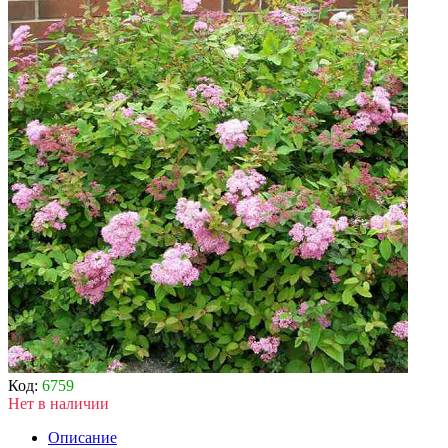
Код:
6759
Нет в наличии
Описание