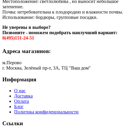
Местоположение: светлолюбива , но выносит небольшое
затенение.
Почва: нетребовательна к плодородию и влажности почвы.
Использование: бордюры, групповые посадки.
Не уверены в выборе?
Позвоните - поможем подобрать наилучший вариант:
8(495)151-24-51
Адреса магазинов:
м.Перово
г. Москва, Зелёный пр-т, 3А, ТЦ "Ваш дом"
Информация
О нас
Доставка
Оплата
Блог
Политика конфиденциальности
Ссылки