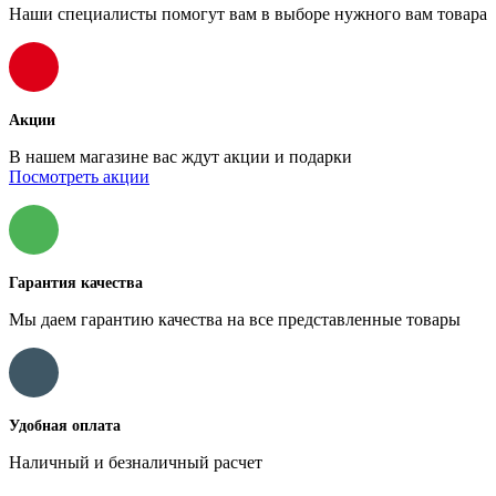
Наши специалисты помогут вам в выборе нужного вам товара
Акции
В нашем магазине вас ждут акции и подарки
Посмотреть акции
Гарантия качества
Мы даем гарантию качества на все представленные товары
Удобная оплата
Наличный и безналичный расчет