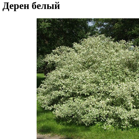
Дерен белый