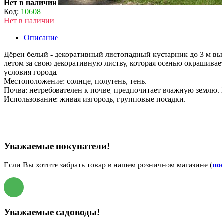
Нет в наличии
Код:
10608
Нет в наличии
Описание
Дёрен белый - декоративный листопадный кустарник до 3 м в
летом за свою декоративную листву, которая осенью окрашивае
условия города.
Местоположение: солнце, полутень, тень.
Почва: нетребователен к почве, предпочитает влажную землю
Использование: живая изгородь, групповые посадки.
Уважаемые покупатели!
Если Вы хотите забрать товар в нашем розничном магазине (
по
Уважаемые садоводы!