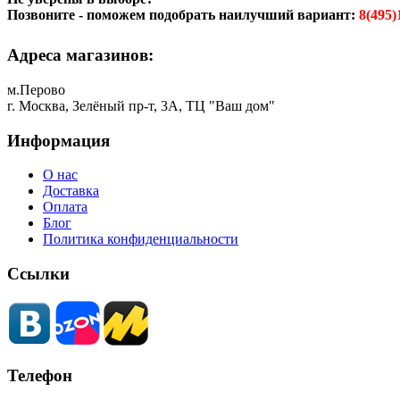
Позвоните - поможем подобрать наилучший вариант:
8(495)
Адреса магазинов:
м.Перово
г. Москва, Зелёный пр-т, 3А, ТЦ "Ваш дом"
Информация
О нас
Доставка
Оплата
Блог
Политика конфиденциальности
Ссылки
Телефон