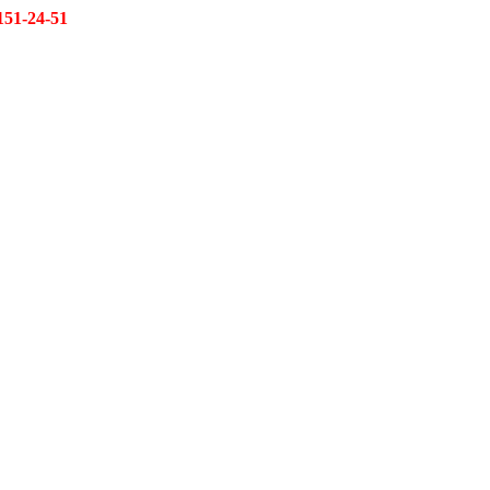
151-24-51