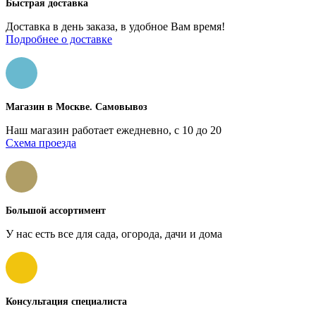
Быстрая доставка
Доставка в день заказа, в удобное Вам время!
Подробнее о доставке
Магазин в Москве. Самовывоз
Наш магазин работает ежедневно, с 10 до 20
Схема проезда
Большой ассортимент
У нас есть все для сада, огорода, дачи и дома
Консультация специалиста