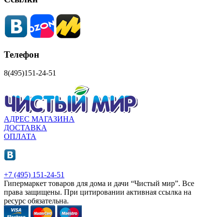
Телефон
8(495)151-24-51
АДРЕС МАГАЗИНА
ДОСТАВКА
ОПЛАТА
+7 (495) 151-24-51
Гипермаркет товаров для дома и дачи “Чистый мир”.
Все
права защищены.
При цитировании активная ссылка на
ресурс обязательна.