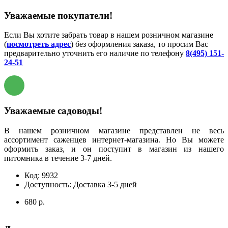
Уважаемые покупатели!
Если Вы хотите забрать товар в нашем розничном магазине
(
посмотреть адрес
) без оформления заказа, то просим Вас
предварительно уточнить его наличие по телефону
8(495) 151-
24-51
Уважаемые садоводы!
В нашем розничном магазине представлен не весь
ассортимент саженцев интернет-магазина. Но Вы можете
оформить заказ, и он поступит в магазин из нашего
питомника в течение 3-7 дней.
Код:
9932
Доступность:
Доставка 3-5 дней
680 р.