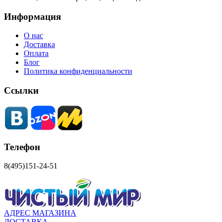
Информация
О нас
Доставка
Оплата
Блог
Политика конфиденциальности
Ссылки
Телефон
8(495)151-24-51
АДРЕС МАГАЗИНА
ДОСТАВКА