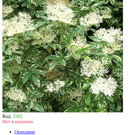
Код:
5502
Нет в наличии
Описание