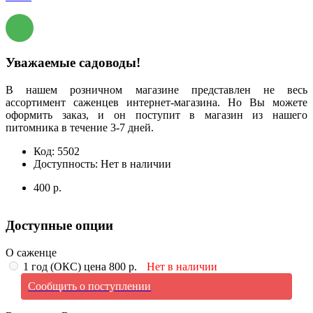
Уважаемые садоводы!
В нашем розничном магазине представлен не весь
ассортимент саженцев интернет-магазина. Но Вы можете
оформить заказ, и он поступит в магазин из нашего
питомника в течение 3-7 дней.
Код:
5502
Доступность:
Нет в наличии
400 р.
Доступные опции
О саженце
1 год (ОКС) цена 800 р.
Нет в наличии
Сообщить о поступлении