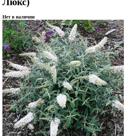
Люкс)
Нет в наличии