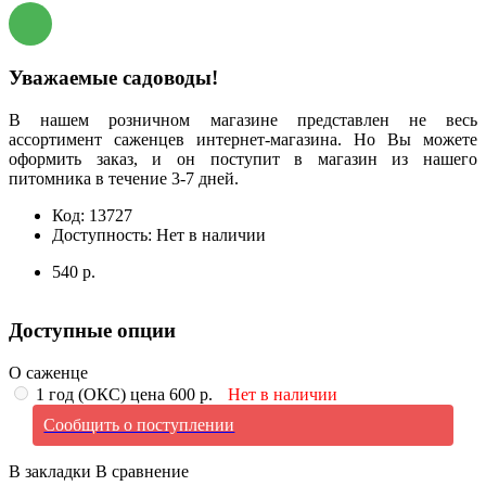
Уважаемые садоводы!
В нашем розничном магазине представлен не весь
ассортимент саженцев интернет-магазина. Но Вы можете
оформить заказ, и он поступит в магазин из нашего
питомника в течение 3-7 дней.
Код:
13727
Доступность:
Нет в наличии
540 р.
Доступные опции
О саженце
1 год (ОКС) цена 600 р.
Нет в наличии
Сообщить о поступлении
В закладки
В сравнение