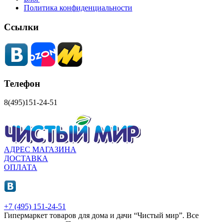
Политика конфиденциальности
Ссылки
Телефон
8(495)151-24-51
АДРЕС МАГАЗИНА
ДОСТАВКА
ОПЛАТА
+7 (495) 151-24-51
Гипермаркет товаров для дома и дачи “Чистый мир”.
Все