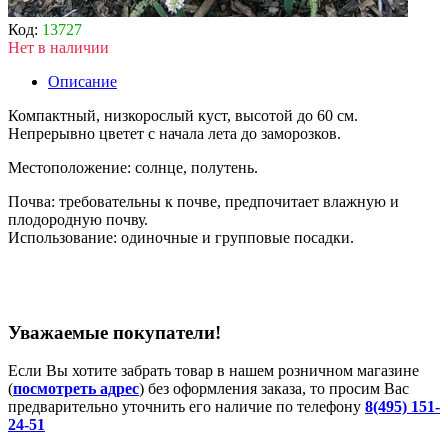
Код:
13727
Нет в наличии
Описание
Компактный, низкорослый куст, высотой до 60 см.
Непрерывно цветет с начала лета до заморозков.
Местоположение: солнце, полутень.
Почва: требовательны к почве, предпочитает влажную и
плодородную почву.
Использование: одиночные и групповые посадки.
Уважаемые покупатели!
Если Вы хотите забрать товар в нашем розничном магазине
(
посмотреть адрес
) без оформления заказа, то просим Вас
предварительно уточнить его наличие по телефону
8(495) 151-
24-51